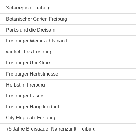
Solarregion Freiburg
Botanischer Garten Freiburg
Parks und die Dreisam
Freiburger Weihnachtsmarkt
winterliches Freiburg
Freiburger Uni Klinik
Freiburger Herbstmesse
Herbst in Freiburg
Freiburger Fasnet
Freiburger Hauptfriedhof
City Flugplatz Freiburg
75 Jahre Breisgauer Narrenzunft Freiburg