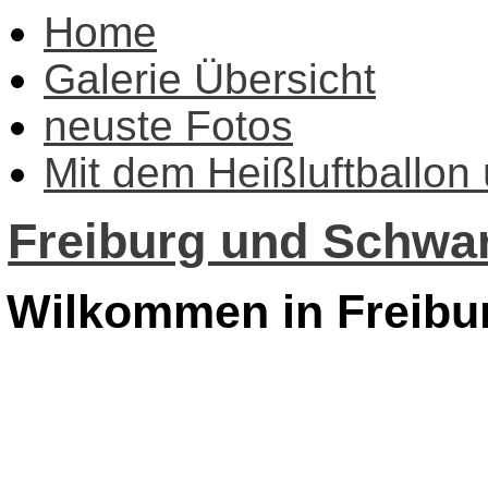
Home
Galerie Übersicht
neuste Fotos
Mit dem Heißluftballon
Freiburg und Schwar
Wilkommen in Freibu