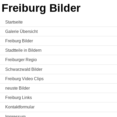
Freiburg Bilder
Startseite
Galerie Übersicht
Freiburg Bilder
Stadtteile in Bildern
Freiburger Regio
Schwarzwald Bilder
Freiburg Video Clips
neuste Bilder
Freiburg Links
Kontaktformular
Impressum