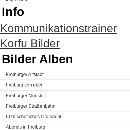
Info
Kommunikationstrainer
Korfu Bilder
Bilder Alben
Freiburger Altstadt
Freiburg von oben
Freiburger Münster
Freiburger Straßenbahn
Erzbischöfliches Ordinariat
Abends in Freiburg