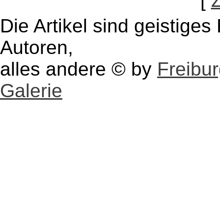
[
Die Artikel sind geistige
Autoren,
alles andere © by
Freibu
Galerie