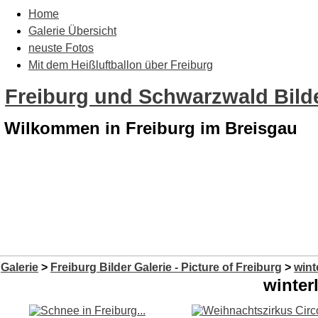
Home
Galerie Übersicht
neuste Fotos
Mit dem Heißluftballon über Freiburg
Freiburg und Schwarzwald Bilde
Wilkommen in Freiburg im Breisgau
Galerie
>
Freiburg Bilder Galerie - Picture of Freiburg
>
wint
winter