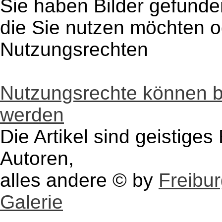
Sie haben Bilder gefunde
die Sie nutzen möchten 
Nutzungsrechten
Nutzungsrechte können 
werden
Die Artikel sind geistige
Autoren,
alles andere © by
Freibu
Galerie