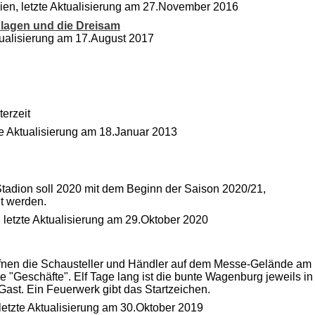
ien, letzte Aktualisierung am 27.November 2016
lagen und die Dreisam
tualisierung am 17.August 2017
erzeit
te Aktualisierung am 18.Januar 2013
tadion soll 2020 mit dem Beginn der Saison 2020/21,
lt werden.
 letzte Aktualisierung am 29.Oktober 2020
ffnen die Schausteller und Händler auf dem Messe-Gelände am
re "Geschäfte". Elf Tage lang ist die bunte Wagenburg jeweils in
Gast. Ein Feuerwerk gibt das Startzeichen.
letzte Aktualisierung am 30.Oktober 2019