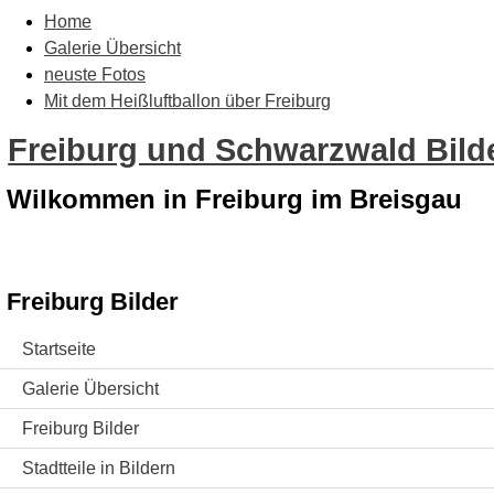
Home
Galerie Übersicht
neuste Fotos
Mit dem Heißluftballon über Freiburg
Freiburg und Schwarzwald Bilde
Wilkommen in Freiburg im Breisgau
Freiburg Bilder
Startseite
Galerie Übersicht
Freiburg Bilder
Stadtteile in Bildern