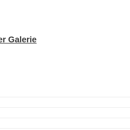
r Galerie