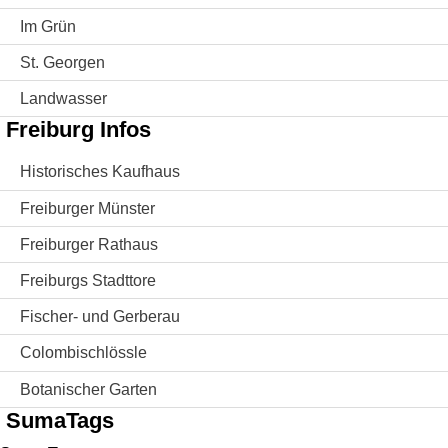
Im Grün
St. Georgen
Landwasser
Freiburg Infos
Historisches Kaufhaus
Freiburger Münster
Freiburger Rathaus
Freiburgs Stadttore
Fischer- und Gerberau
Colombischlössle
Botanischer Garten
SumaTags