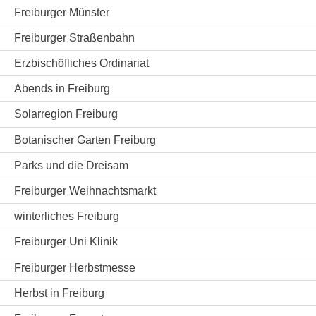
Freiburger Münster
Freiburger Straßenbahn
Erzbischöfliches Ordinariat
Abends in Freiburg
Solarregion Freiburg
Botanischer Garten Freiburg
Parks und die Dreisam
Freiburger Weihnachtsmarkt
winterliches Freiburg
Freiburger Uni Klinik
Freiburger Herbstmesse
Herbst in Freiburg