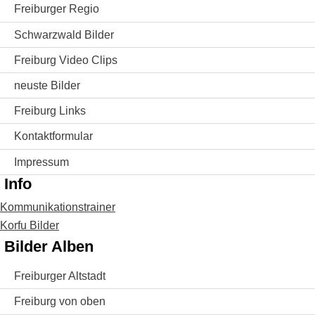
Freiburger Regio
Schwarzwald Bilder
Freiburg Video Clips
neuste Bilder
Freiburg Links
Kontaktformular
Impressum
Info
Kommunikationstrainer
Korfu Bilder
Bilder Alben
Freiburger Altstadt
Freiburg von oben