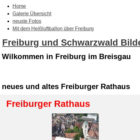
Home
Galerie Übersicht
neuste Fotos
Mit dem Heißluftballon über Freiburg
Freiburg und Schwarzwald Bilde
Wilkommen in Freiburg im Breisgau
neues und altes Freiburger Rathaus
Freiburger Rathaus