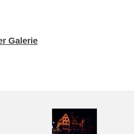
r Galerie