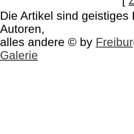
[
Die Artikel sind geistige
Autoren,
alles andere © by
Freibu
Galerie