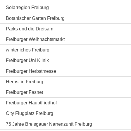
Solarregion Freiburg
Botanischer Garten Freiburg
Parks und die Dreisam
Freiburger Weihnachtsmarkt
winterliches Freiburg
Freiburger Uni Klinik
Freiburger Herbstmesse
Herbst in Freiburg
Freiburger Fasnet
Freiburger Hauptfriedhof
City Flugplatz Freiburg
75 Jahre Breisgauer Narrenzunft Freiburg