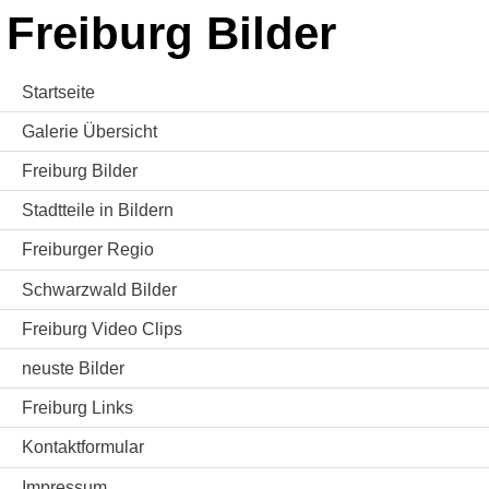
Freiburg Bilder
Startseite
Galerie Übersicht
Freiburg Bilder
Stadtteile in Bildern
Freiburger Regio
Schwarzwald Bilder
Freiburg Video Clips
neuste Bilder
Freiburg Links
Kontaktformular
Impressum