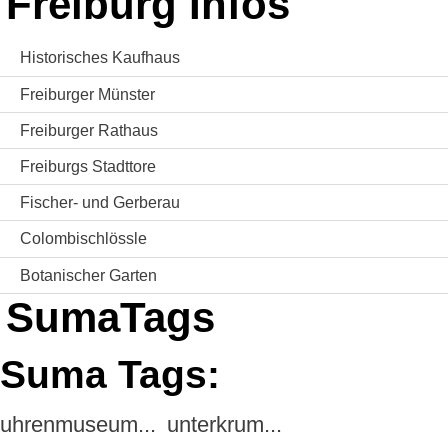
Freiburg Infos
Historisches Kaufhaus
Freiburger Münster
Freiburger Rathaus
Freiburgs Stadttore
Fischer- und Gerberau
Colombischlössle
Botanischer Garten
SumaTags
Suma Tags:
uhrenmuseum...
unterkrum...