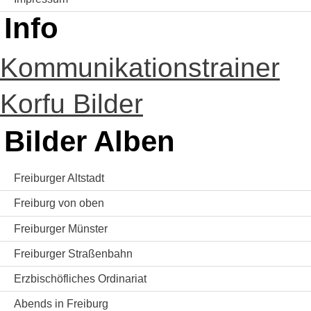
Info
Kommunikationstrainer
Korfu Bilder
Bilder Alben
Freiburger Altstadt
Freiburg von oben
Freiburger Münster
Freiburger Straßenbahn
Erzbischöfliches Ordinariat
Abends in Freiburg