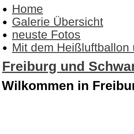
Home
Galerie Übersicht
neuste Fotos
Mit dem Heißluftballon
Freiburg und Schwar
Wilkommen in Freibu