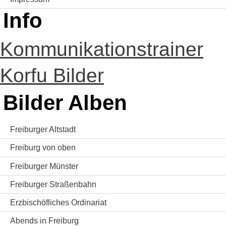
Info
Kommunikationstrainer
Korfu Bilder
Bilder Alben
Freiburger Altstadt
Freiburg von oben
Freiburger Münster
Freiburger Straßenbahn
Erzbischöfliches Ordinariat
Abends in Freiburg