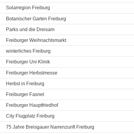
Solarregion Freiburg
Botanischer Garten Freiburg
Parks und die Dreisam
Freiburger Weihnachtsmarkt
winterliches Freiburg
Freiburger Uni Klinik
Freiburger Herbstmesse
Herbst in Freiburg
Freiburger Fasnet
Freiburger Hauptfriedhof
City Flugplatz Freiburg
75 Jahre Breisgauer Narrenzunft Freiburg