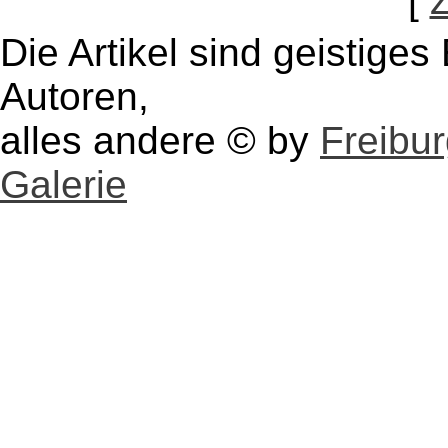
[
Die Artikel sind geistige
Autoren,
alles andere © by
Freibu
Galerie