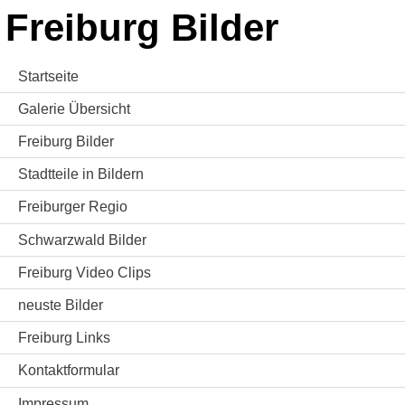
Freiburg Bilder
Startseite
Galerie Übersicht
Freiburg Bilder
Stadtteile in Bildern
Freiburger Regio
Schwarzwald Bilder
Freiburg Video Clips
neuste Bilder
Freiburg Links
Kontaktformular
Impressum