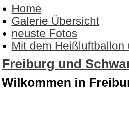
Home
Galerie Übersicht
neuste Fotos
Mit dem Heißluftballon
Freiburg und Schwar
Wilkommen in Freibu