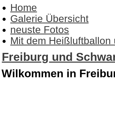
Home
Galerie Übersicht
neuste Fotos
Mit dem Heißluftballon
Freiburg und Schwar
Wilkommen in Freibu