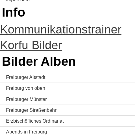
Info
Kommunikationstrainer
Korfu Bilder
Bilder Alben
Freiburger Altstadt
Freiburg von oben
Freiburger Münster
Freiburger Straßenbahn
Erzbischöfliches Ordinariat
Abends in Freiburg