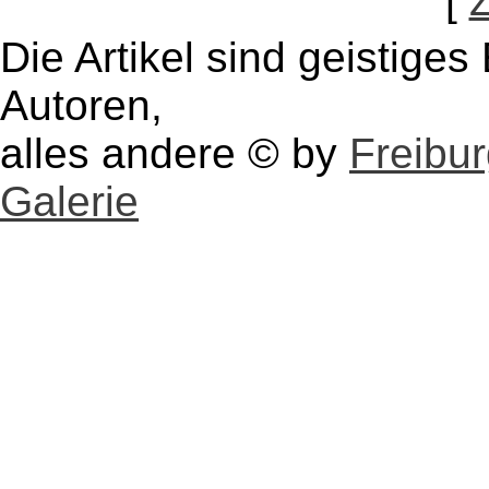
[
Die Artikel sind geistige
Autoren,
alles andere © by
Freibu
Galerie