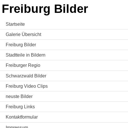
Freiburg Bilder
Startseite
Galerie Übersicht
Freiburg Bilder
Stadtteile in Bildern
Freiburger Regio
Schwarzwald Bilder
Freiburg Video Clips
neuste Bilder
Freiburg Links
Kontaktformular
Impressum