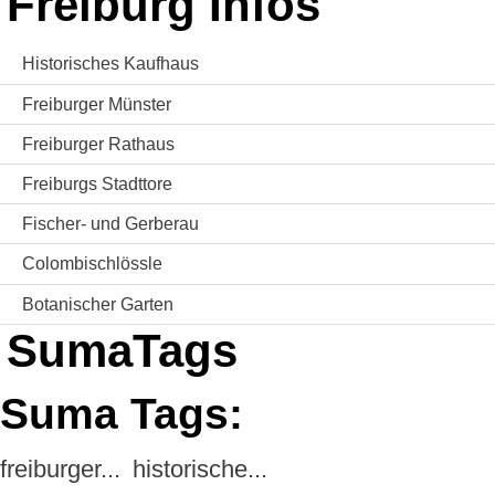
Freiburg Infos
Historisches Kaufhaus
Freiburger Münster
Freiburger Rathaus
Freiburgs Stadttore
Fischer- und Gerberau
Colombischlössle
Botanischer Garten
SumaTags
Suma Tags:
freiburger...
historische...