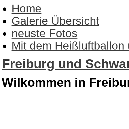
Home
Galerie Übersicht
neuste Fotos
Mit dem Heißluftballon
Freiburg und Schwar
Wilkommen in Freibu