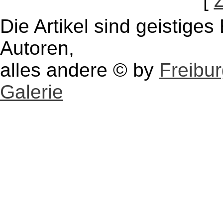
[
Die Artikel sind geistige
Autoren,
alles andere © by
Freibu
Galerie