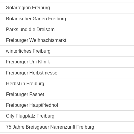
Solarregion Freiburg
Botanischer Garten Freiburg
Parks und die Dreisam
Freiburger Weihnachtsmarkt
winterliches Freiburg
Freiburger Uni Klinik
Freiburger Herbstmesse
Herbst in Freiburg
Freiburger Fasnet
Freiburger Hauptfriedhof
City Flugplatz Freiburg
75 Jahre Breisgauer Narrenzunft Freiburg