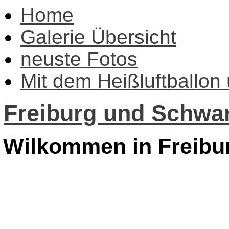
Home
Galerie Übersicht
neuste Fotos
Mit dem Heißluftballon
Freiburg und Schwar
Wilkommen in Freibu