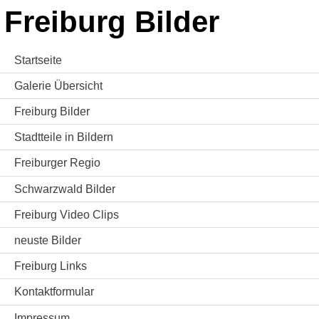
Freiburg Bilder
Startseite
Galerie Übersicht
Freiburg Bilder
Stadtteile in Bildern
Freiburger Regio
Schwarzwald Bilder
Freiburg Video Clips
neuste Bilder
Freiburg Links
Kontaktformular
Impressum