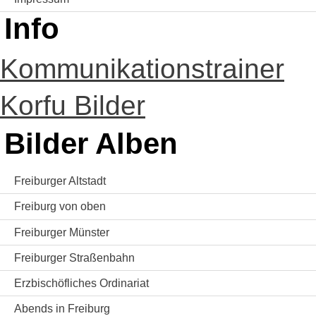
Info
Kommunikationstrainer
Korfu Bilder
Bilder Alben
Freiburger Altstadt
Freiburg von oben
Freiburger Münster
Freiburger Straßenbahn
Erzbischöfliches Ordinariat
Abends in Freiburg