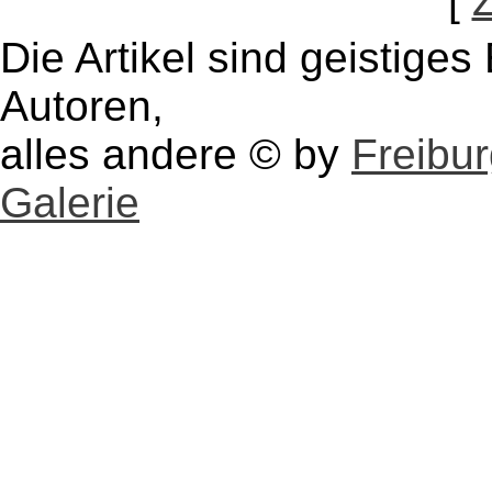
[
Die Artikel sind geistige
Autoren,
alles andere © by
Freibu
Galerie