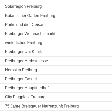
Solarregion Freiburg
Botanischer Garten Freiburg
Parks und die Dreisam
Freiburger Weihnachtsmarkt
winterliches Freiburg
Freiburger Uni Klinik
Freiburger Herbstmesse
Herbst in Freiburg
Freiburger Fasnet
Freiburger Hauptfriedhof
City Flugplatz Freiburg
75 Jahre Breisgauer Narrenzunft Freiburg