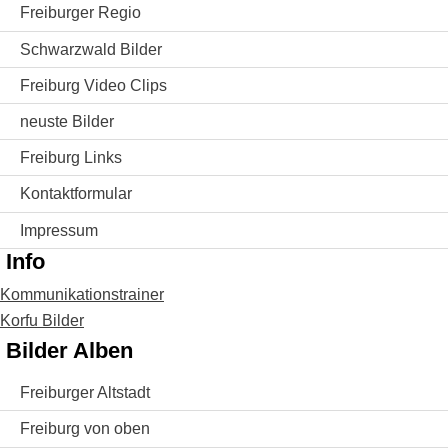
Freiburger Regio
Schwarzwald Bilder
Freiburg Video Clips
neuste Bilder
Freiburg Links
Kontaktformular
Impressum
Info
Kommunikationstrainer
Korfu Bilder
Bilder Alben
Freiburger Altstadt
Freiburg von oben