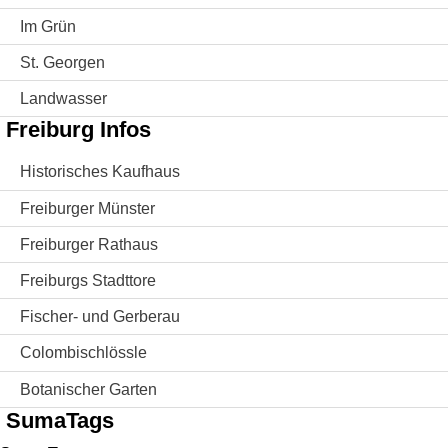
Im Grün
St. Georgen
Landwasser
Freiburg Infos
Historisches Kaufhaus
Freiburger Münster
Freiburger Rathaus
Freiburgs Stadttore
Fischer- und Gerberau
Colombischlössle
Botanischer Garten
SumaTags