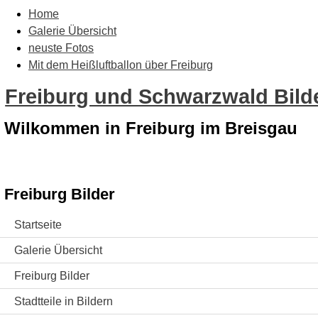
Home
Galerie Übersicht
neuste Fotos
Mit dem Heißluftballon über Freiburg
Freiburg und Schwarzwald Bilde
Wilkommen in Freiburg im Breisgau
Freiburg Bilder
Startseite
Galerie Übersicht
Freiburg Bilder
Stadtteile in Bildern