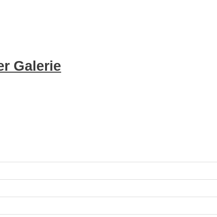
r Galerie