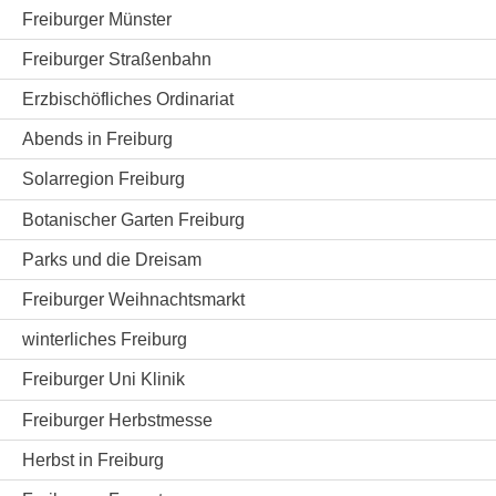
Freiburger Münster
Freiburger Straßenbahn
Erzbischöfliches Ordinariat
Abends in Freiburg
Solarregion Freiburg
Botanischer Garten Freiburg
Parks und die Dreisam
Freiburger Weihnachtsmarkt
winterliches Freiburg
Freiburger Uni Klinik
Freiburger Herbstmesse
Herbst in Freiburg