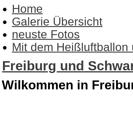
Home
Galerie Übersicht
neuste Fotos
Mit dem Heißluftballon
Freiburg und Schwar
Wilkommen in Freibu