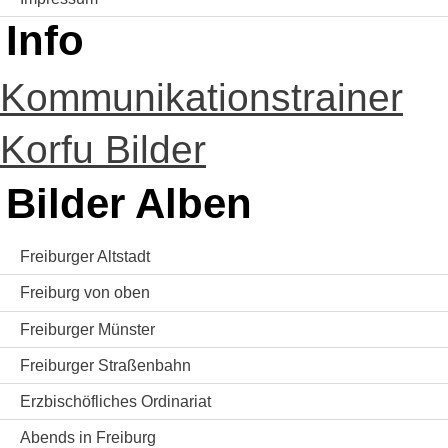
Info
Kommunikationstrainer
Korfu Bilder
Bilder Alben
Freiburger Altstadt
Freiburg von oben
Freiburger Münster
Freiburger Straßenbahn
Erzbischöfliches Ordinariat
Abends in Freiburg