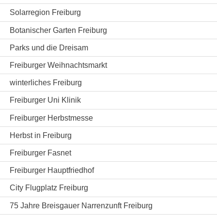
Solarregion Freiburg
Botanischer Garten Freiburg
Parks und die Dreisam
Freiburger Weihnachtsmarkt
winterliches Freiburg
Freiburger Uni Klinik
Freiburger Herbstmesse
Herbst in Freiburg
Freiburger Fasnet
Freiburger Hauptfriedhof
City Flugplatz Freiburg
75 Jahre Breisgauer Narrenzunft Freiburg