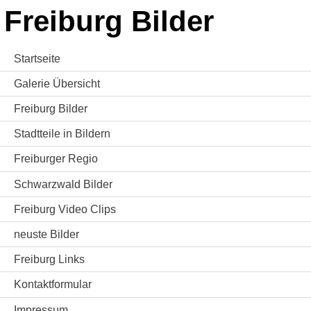
Freiburg Bilder
Startseite
Galerie Übersicht
Freiburg Bilder
Stadtteile in Bildern
Freiburger Regio
Schwarzwald Bilder
Freiburg Video Clips
neuste Bilder
Freiburg Links
Kontaktformular
Impressum