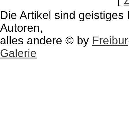
[
Die Artikel sind geistige
Autoren,
alles andere © by
Freibu
Galerie