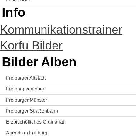
Info
Kommunikationstrainer
Korfu Bilder
Bilder Alben
Freiburger Altstadt
Freiburg von oben
Freiburger Münster
Freiburger Straßenbahn
Erzbischöfliches Ordinariat
Abends in Freiburg