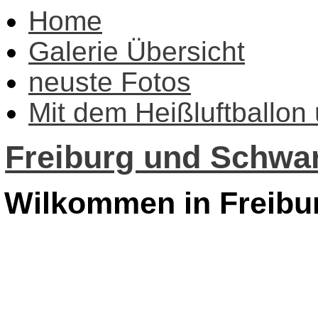
Home
Galerie Übersicht
neuste Fotos
Mit dem Heißluftballon
Freiburg und Schwar
Wilkommen in Freibu