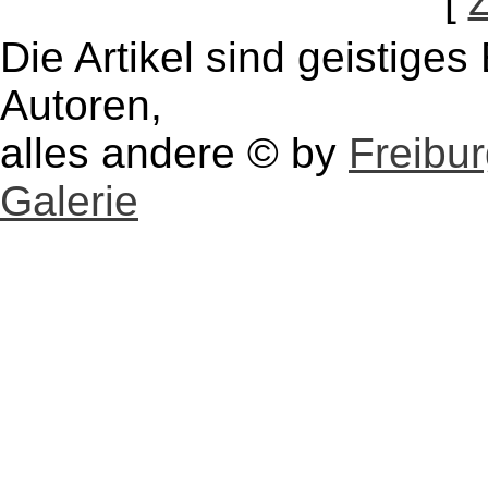
[
Die Artikel sind geistige
Autoren,
alles andere © by
Freibu
Galerie