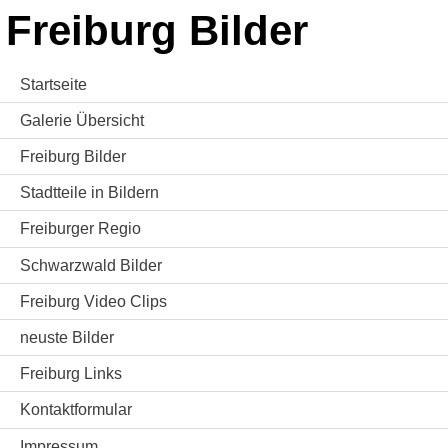
Freiburg Bilder
Startseite
Galerie Übersicht
Freiburg Bilder
Stadtteile in Bildern
Freiburger Regio
Schwarzwald Bilder
Freiburg Video Clips
neuste Bilder
Freiburg Links
Kontaktformular
Impressum