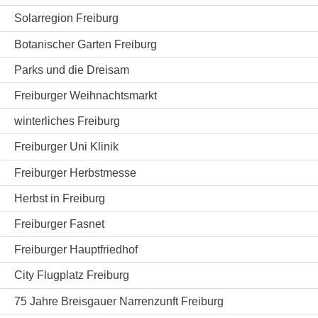
Solarregion Freiburg
Botanischer Garten Freiburg
Parks und die Dreisam
Freiburger Weihnachtsmarkt
winterliches Freiburg
Freiburger Uni Klinik
Freiburger Herbstmesse
Herbst in Freiburg
Freiburger Fasnet
Freiburger Hauptfriedhof
City Flugplatz Freiburg
75 Jahre Breisgauer Narrenzunft Freiburg