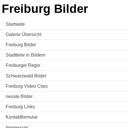
Freiburg Bilder
Startseite
Galerie Übersicht
Freiburg Bilder
Stadtteile in Bildern
Freiburger Regio
Schwarzwald Bilder
Freiburg Video Clips
neuste Bilder
Freiburg Links
Kontaktformular
Impressum