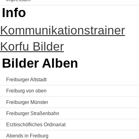
Info
Kommunikationstrainer
Korfu Bilder
Bilder Alben
Freiburger Altstadt
Freiburg von oben
Freiburger Münster
Freiburger Straßenbahn
Erzbischöfliches Ordinariat
Abends in Freiburg