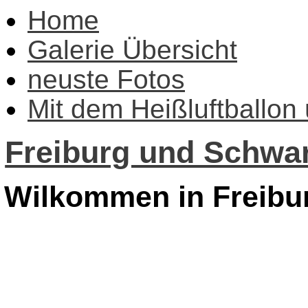
Home
Galerie Übersicht
neuste Fotos
Mit dem Heißluftballon
Freiburg und Schwar
Wilkommen in Freibu