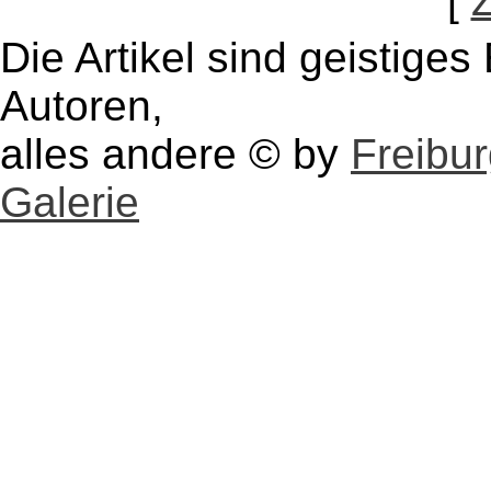
[
Die Artikel sind geistige
Autoren,
alles andere © by
Freibu
Galerie