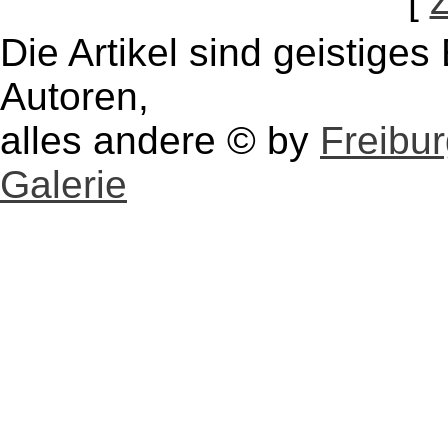
[
Die Artikel sind geistige
Autoren,
alles andere © by
Freibu
Galerie