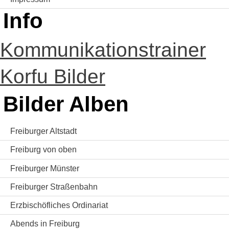
Info
Kommunikationstrainer
Korfu Bilder
Bilder Alben
Freiburger Altstadt
Freiburg von oben
Freiburger Münster
Freiburger Straßenbahn
Erzbischöfliches Ordinariat
Abends in Freiburg