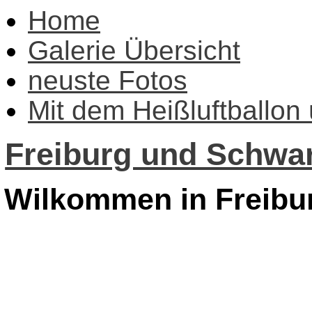
Home
Galerie Übersicht
neuste Fotos
Mit dem Heißluftballon
Freiburg und Schwar
Wilkommen in Freibu