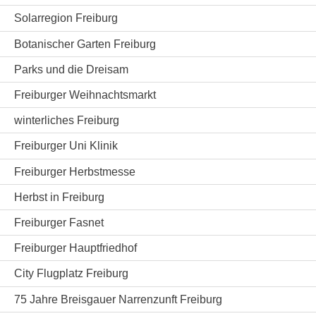
Solarregion Freiburg
Botanischer Garten Freiburg
Parks und die Dreisam
Freiburger Weihnachtsmarkt
winterliches Freiburg
Freiburger Uni Klinik
Freiburger Herbstmesse
Herbst in Freiburg
Freiburger Fasnet
Freiburger Hauptfriedhof
City Flugplatz Freiburg
75 Jahre Breisgauer Narrenzunft Freiburg