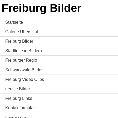
Freiburg Bilder
Startseite
Galerie Übersicht
Freiburg Bilder
Stadtteile in Bildern
Freiburger Regio
Schwarzwald Bilder
Freiburg Video Clips
neuste Bilder
Freiburg Links
Kontaktformular
Impressum