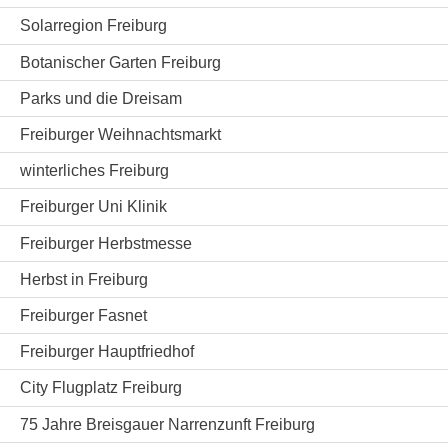
Solarregion Freiburg
Botanischer Garten Freiburg
Parks und die Dreisam
Freiburger Weihnachtsmarkt
winterliches Freiburg
Freiburger Uni Klinik
Freiburger Herbstmesse
Herbst in Freiburg
Freiburger Fasnet
Freiburger Hauptfriedhof
City Flugplatz Freiburg
75 Jahre Breisgauer Narrenzunft Freiburg