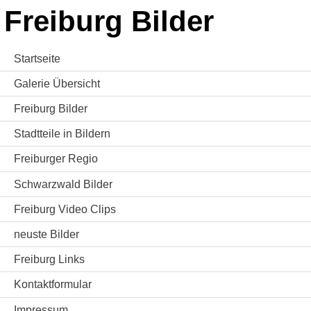
Freiburg Bilder
Startseite
Galerie Übersicht
Freiburg Bilder
Stadtteile in Bildern
Freiburger Regio
Schwarzwald Bilder
Freiburg Video Clips
neuste Bilder
Freiburg Links
Kontaktformular
Impressum