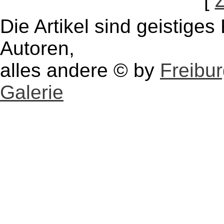
[
Die Artikel sind geistige
Autoren,
alles andere © by
Freibu
Galerie