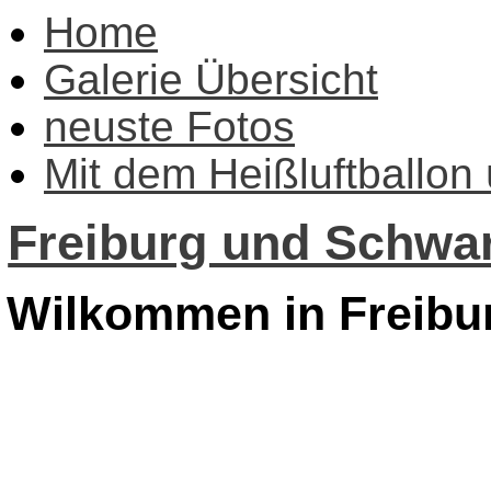
Home
Galerie Übersicht
neuste Fotos
Mit dem Heißluftballon
Freiburg und Schwar
Wilkommen in Freibu