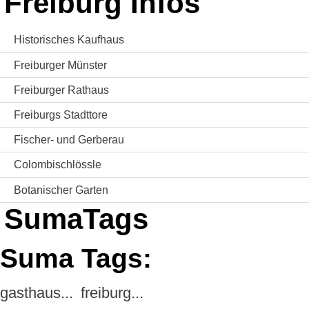
Freiburg Infos
Historisches Kaufhaus
Freiburger Münster
Freiburger Rathaus
Freiburgs Stadttore
Fischer- und Gerberau
Colombischlössle
Botanischer Garten
SumaTags
Suma Tags:
gasthaus...
freiburg...