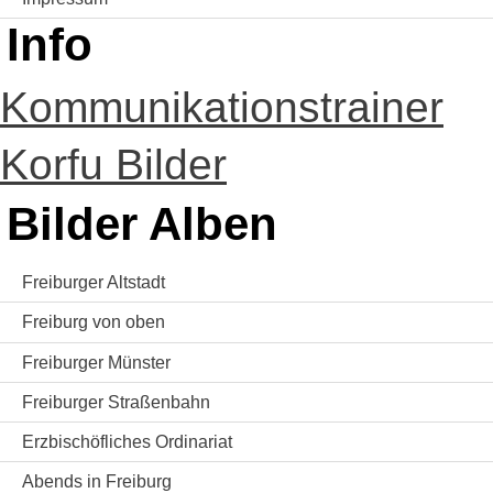
Info
Kommunikationstrainer
Korfu Bilder
Bilder Alben
Freiburger Altstadt
Freiburg von oben
Freiburger Münster
Freiburger Straßenbahn
Erzbischöfliches Ordinariat
Abends in Freiburg