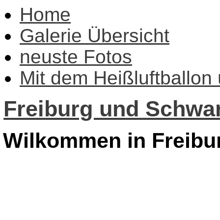
Home
Galerie Übersicht
neuste Fotos
Mit dem Heißluftballon
Freiburg und Schwar
Wilkommen in Freibu