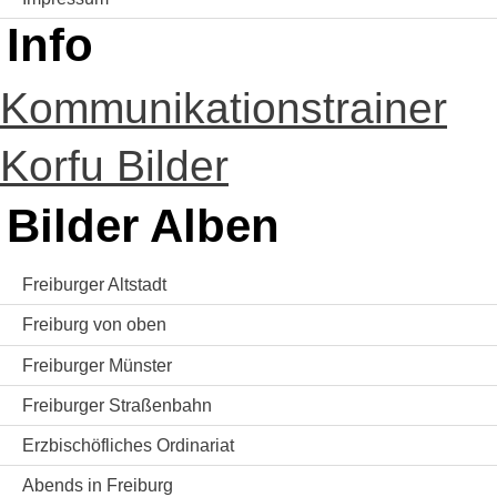
Info
Kommunikationstrainer
Korfu Bilder
Bilder Alben
Freiburger Altstadt
Freiburg von oben
Freiburger Münster
Freiburger Straßenbahn
Erzbischöfliches Ordinariat
Abends in Freiburg