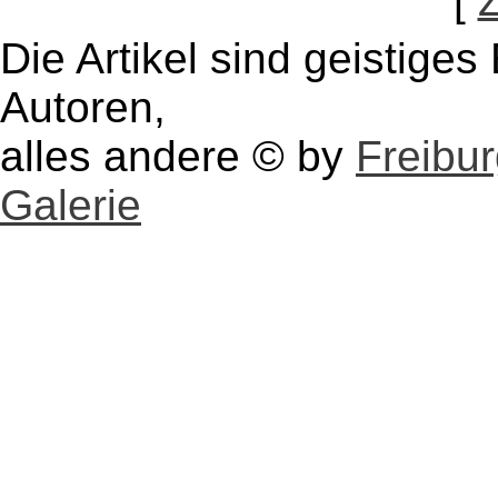
[
Die Artikel sind geistige
Autoren,
alles andere © by
Freibu
Galerie