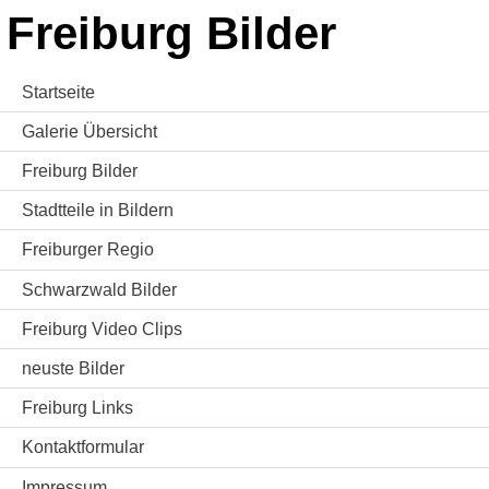
Freiburg Bilder
Startseite
Galerie Übersicht
Freiburg Bilder
Stadtteile in Bildern
Freiburger Regio
Schwarzwald Bilder
Freiburg Video Clips
neuste Bilder
Freiburg Links
Kontaktformular
Impressum