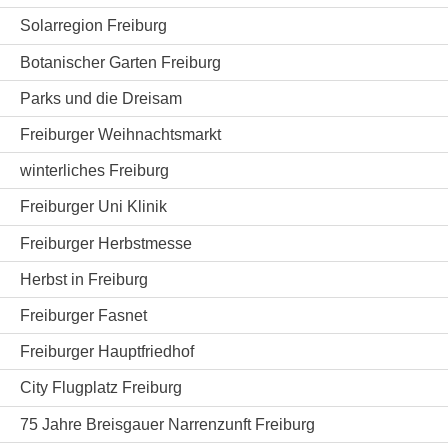
Solarregion Freiburg
Botanischer Garten Freiburg
Parks und die Dreisam
Freiburger Weihnachtsmarkt
winterliches Freiburg
Freiburger Uni Klinik
Freiburger Herbstmesse
Herbst in Freiburg
Freiburger Fasnet
Freiburger Hauptfriedhof
City Flugplatz Freiburg
75 Jahre Breisgauer Narrenzunft Freiburg