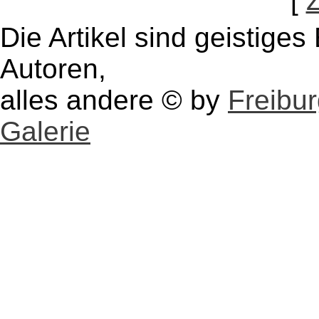
[
Die Artikel sind geistige
Autoren,
alles andere © by
Freibu
Galerie