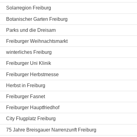
Solarregion Freiburg
Botanischer Garten Freiburg
Parks und die Dreisam
Freiburger Weihnachtsmarkt
winterliches Freiburg
Freiburger Uni Klinik
Freiburger Herbstmesse
Herbst in Freiburg
Freiburger Fasnet
Freiburger Hauptfriedhof
City Flugplatz Freiburg
75 Jahre Breisgauer Narrenzunft Freiburg