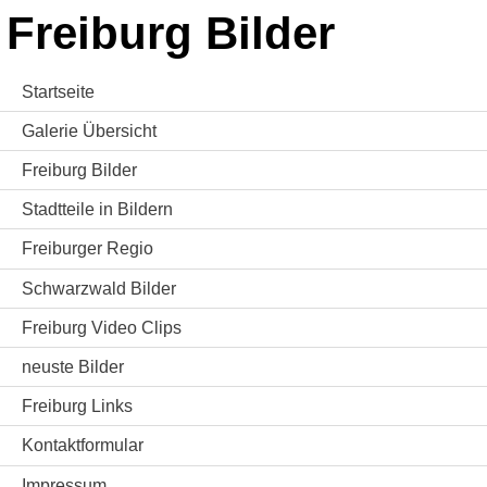
Freiburg Bilder
Startseite
Galerie Übersicht
Freiburg Bilder
Stadtteile in Bildern
Freiburger Regio
Schwarzwald Bilder
Freiburg Video Clips
neuste Bilder
Freiburg Links
Kontaktformular
Impressum