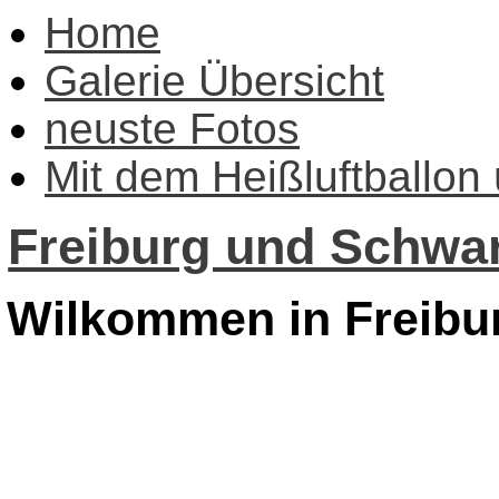
Home
Galerie Übersicht
neuste Fotos
Mit dem Heißluftballon
Freiburg und Schwar
Wilkommen in Freibu