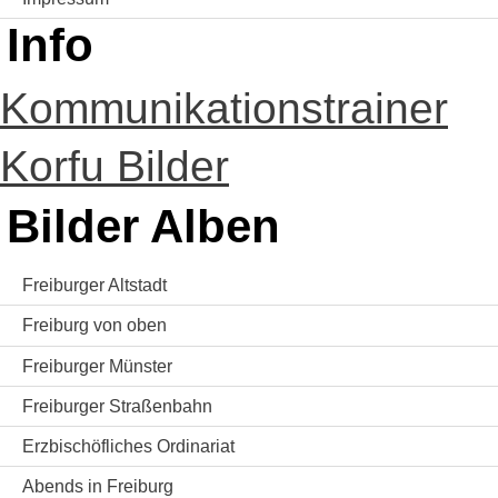
Info
Kommunikationstrainer
Korfu Bilder
Bilder Alben
Freiburger Altstadt
Freiburg von oben
Freiburger Münster
Freiburger Straßenbahn
Erzbischöfliches Ordinariat
Abends in Freiburg