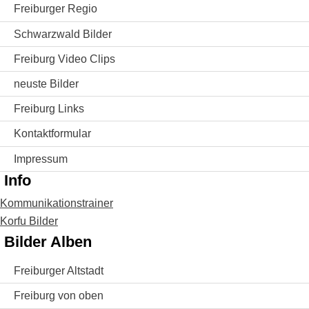
Freiburger Regio
Schwarzwald Bilder
Freiburg Video Clips
neuste Bilder
Freiburg Links
Kontaktformular
Impressum
Info
Kommunikationstrainer
Korfu Bilder
Bilder Alben
Freiburger Altstadt
Freiburg von oben