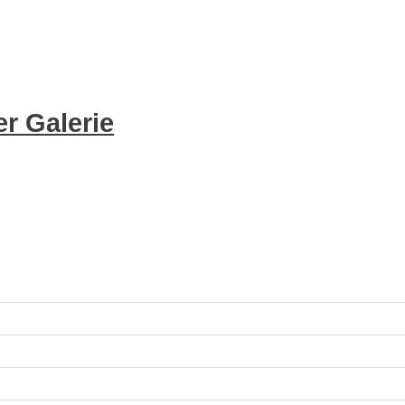
r Galerie