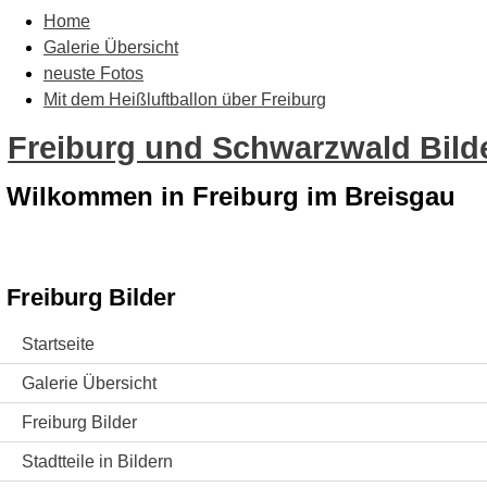
Home
Galerie Übersicht
neuste Fotos
Mit dem Heißluftballon über Freiburg
Freiburg und Schwarzwald Bilde
Wilkommen in Freiburg im Breisgau
Freiburg Bilder
Startseite
Galerie Übersicht
Freiburg Bilder
Stadtteile in Bildern