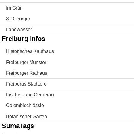
Im Grün
St. Georgen
Landwasser
Freiburg Infos
Historisches Kaufhaus
Freiburger Münster
Freiburger Rathaus
Freiburgs Stadttore
Fischer- und Gerberau
Colombischlössle
Botanischer Garten
SumaTags