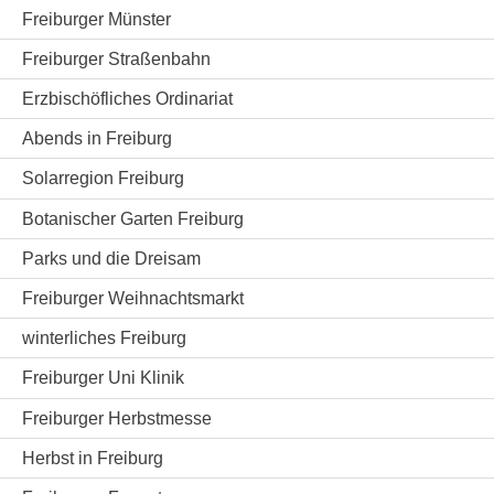
Freiburger Münster
Freiburger Straßenbahn
Erzbischöfliches Ordinariat
Abends in Freiburg
Solarregion Freiburg
Botanischer Garten Freiburg
Parks und die Dreisam
Freiburger Weihnachtsmarkt
winterliches Freiburg
Freiburger Uni Klinik
Freiburger Herbstmesse
Herbst in Freiburg