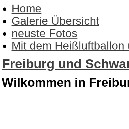
Home
Galerie Übersicht
neuste Fotos
Mit dem Heißluftballon
Freiburg und Schwar
Wilkommen in Freibu