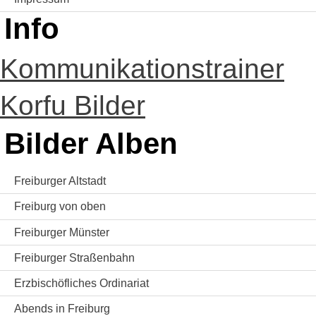
Info
Kommunikationstrainer
Korfu Bilder
Bilder Alben
Freiburger Altstadt
Freiburg von oben
Freiburger Münster
Freiburger Straßenbahn
Erzbischöfliches Ordinariat
Abends in Freiburg