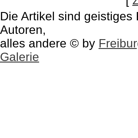
[
Die Artikel sind geistige
Autoren,
alles andere © by
Freibu
Galerie