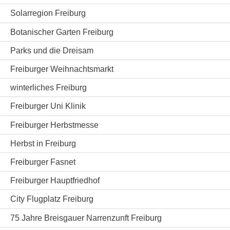
Solarregion Freiburg
Botanischer Garten Freiburg
Parks und die Dreisam
Freiburger Weihnachtsmarkt
winterliches Freiburg
Freiburger Uni Klinik
Freiburger Herbstmesse
Herbst in Freiburg
Freiburger Fasnet
Freiburger Hauptfriedhof
City Flugplatz Freiburg
75 Jahre Breisgauer Narrenzunft Freiburg