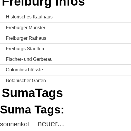
Freiburg Infos
Historisches Kaufhaus
Freiburger Münster
Freiburger Rathaus
Freiburgs Stadttore
Fischer- und Gerberau
Colombischlössle
Botanischer Garten
SumaTags
Suma Tags:
neuer...
sonnenkol...