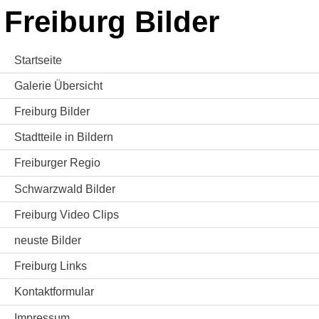
Freiburg Bilder
Startseite
Galerie Übersicht
Freiburg Bilder
Stadtteile in Bildern
Freiburger Regio
Schwarzwald Bilder
Freiburg Video Clips
neuste Bilder
Freiburg Links
Kontaktformular
Impressum