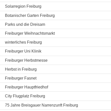
Solarregion Freiburg
Botanischer Garten Freiburg
Parks und die Dreisam
Freiburger Weihnachtsmarkt
winterliches Freiburg
Freiburger Uni Klinik
Freiburger Herbstmesse
Herbst in Freiburg
Freiburger Fasnet
Freiburger Hauptfriedhof
City Flugplatz Freiburg
75 Jahre Breisgauer Narrenzunft Freiburg