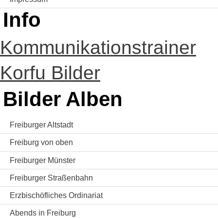
Info
Kommunikationstrainer
Korfu Bilder
Bilder Alben
Freiburger Altstadt
Freiburg von oben
Freiburger Münster
Freiburger Straßenbahn
Erzbischöfliches Ordinariat
Abends in Freiburg