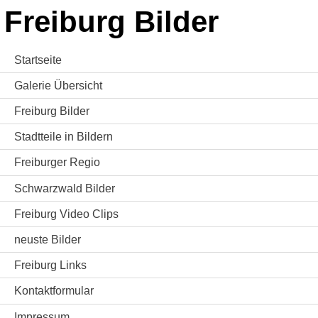
Freiburg Bilder
Startseite
Galerie Übersicht
Freiburg Bilder
Stadtteile in Bildern
Freiburger Regio
Schwarzwald Bilder
Freiburg Video Clips
neuste Bilder
Freiburg Links
Kontaktformular
Impressum