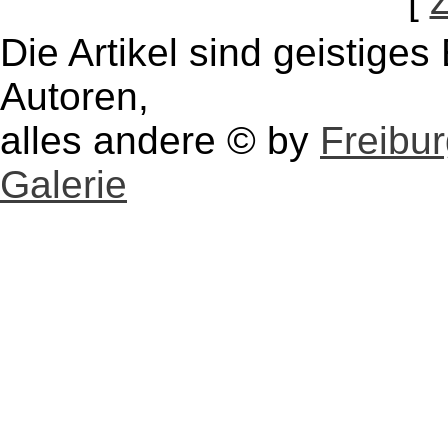
[
Die Artikel sind geistige
Autoren,
alles andere © by
Freibu
Galerie