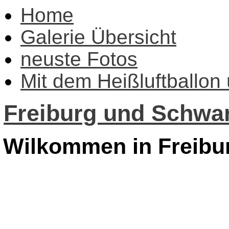
Home
Galerie Übersicht
neuste Fotos
Mit dem Heißluftballon
Freiburg und Schwar
Wilkommen in Freibu