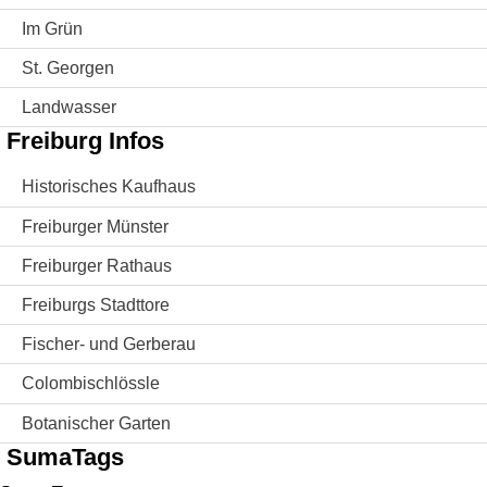
Im Grün
St. Georgen
Landwasser
Freiburg Infos
Historisches Kaufhaus
Freiburger Münster
Freiburger Rathaus
Freiburgs Stadttore
Fischer- und Gerberau
Colombischlössle
Botanischer Garten
SumaTags