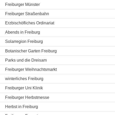
Freiburger Münster
Freiburger Straßenbahn
Erzbischöfliches Ordinariat
Abends in Freiburg
Solarregion Freiburg
Botanischer Garten Freiburg
Parks und die Dreisam
Freiburger Weihnachtsmarkt
winterliches Freiburg
Freiburger Uni Klinik
Freiburger Herbstmesse
Herbst in Freiburg