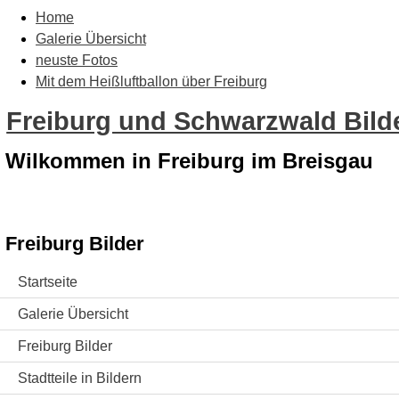
Home
Galerie Übersicht
neuste Fotos
Mit dem Heißluftballon über Freiburg
Freiburg und Schwarzwald Bilde
Wilkommen in Freiburg im Breisgau
Freiburg Bilder
Startseite
Galerie Übersicht
Freiburg Bilder
Stadtteile in Bildern