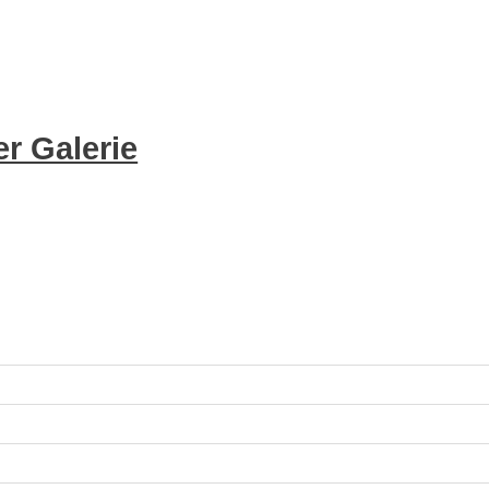
r Galerie