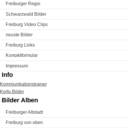
Freiburger Regio
Schwarzwald Bilder
Freiburg Video Clips
neuste Bilder
Freiburg Links
Kontaktformular
Impressum
Info
Kommunikationstrainer
Korfu Bilder
Bilder Alben
Freiburger Altstadt
Freiburg von oben