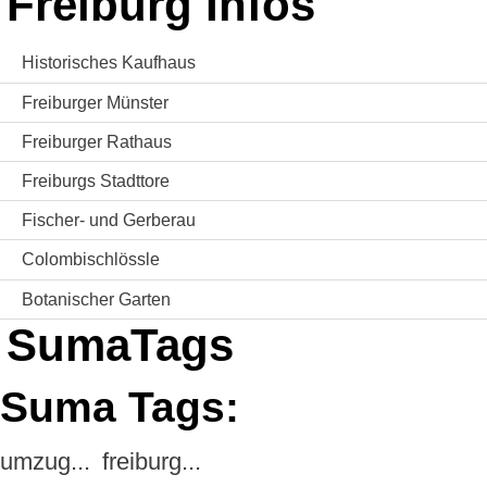
Freiburg Infos
Historisches Kaufhaus
Freiburger Münster
Freiburger Rathaus
Freiburgs Stadttore
Fischer- und Gerberau
Colombischlössle
Botanischer Garten
SumaTags
Suma Tags:
umzug...
freiburg...