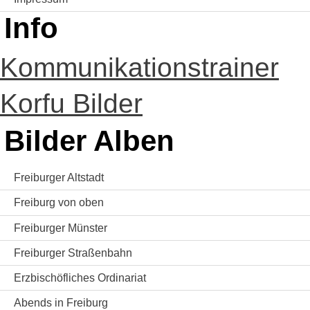
Info
Kommunikationstrainer
Korfu Bilder
Bilder Alben
Freiburger Altstadt
Freiburg von oben
Freiburger Münster
Freiburger Straßenbahn
Erzbischöfliches Ordinariat
Abends in Freiburg