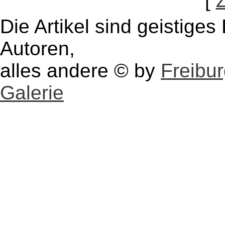
[
Die Artikel sind geistige
Autoren,
alles andere © by
Freibu
Galerie