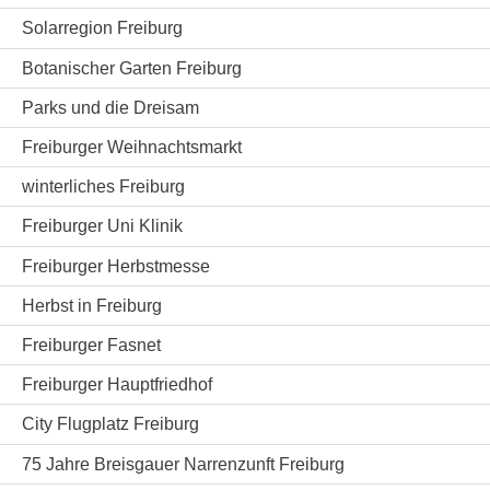
Solarregion Freiburg
Botanischer Garten Freiburg
Parks und die Dreisam
Freiburger Weihnachtsmarkt
winterliches Freiburg
Freiburger Uni Klinik
Freiburger Herbstmesse
Herbst in Freiburg
Freiburger Fasnet
Freiburger Hauptfriedhof
City Flugplatz Freiburg
75 Jahre Breisgauer Narrenzunft Freiburg