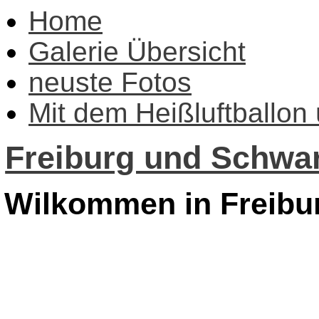
Home
Galerie Übersicht
neuste Fotos
Mit dem Heißluftballon
Freiburg und Schwar
Wilkommen in Freibu