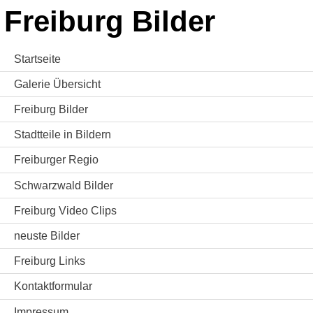
Freiburg Bilder
Startseite
Galerie Übersicht
Freiburg Bilder
Stadtteile in Bildern
Freiburger Regio
Schwarzwald Bilder
Freiburg Video Clips
neuste Bilder
Freiburg Links
Kontaktformular
Impressum