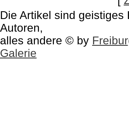
[
Die Artikel sind geistige
Autoren,
alles andere © by
Freibu
Galerie