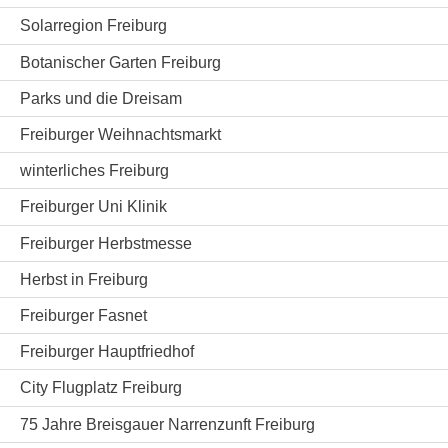
Solarregion Freiburg
Botanischer Garten Freiburg
Parks und die Dreisam
Freiburger Weihnachtsmarkt
winterliches Freiburg
Freiburger Uni Klinik
Freiburger Herbstmesse
Herbst in Freiburg
Freiburger Fasnet
Freiburger Hauptfriedhof
City Flugplatz Freiburg
75 Jahre Breisgauer Narrenzunft Freiburg