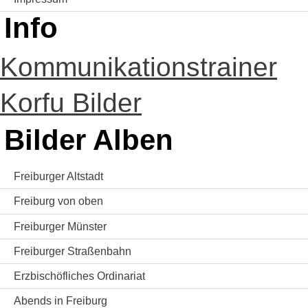
Info
Kommunikationstrainer
Korfu Bilder
Bilder Alben
Freiburger Altstadt
Freiburg von oben
Freiburger Münster
Freiburger Straßenbahn
Erzbischöfliches Ordinariat
Abends in Freiburg