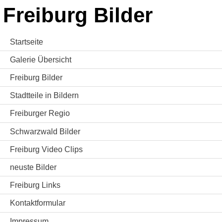
Freiburg Bilder
Startseite
Galerie Übersicht
Freiburg Bilder
Stadtteile in Bildern
Freiburger Regio
Schwarzwald Bilder
Freiburg Video Clips
neuste Bilder
Freiburg Links
Kontaktformular
Impressum