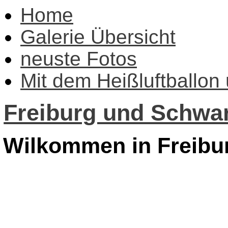
Home
Galerie Übersicht
neuste Fotos
Mit dem Heißluftballon
Freiburg und Schwar
Wilkommen in Freibu