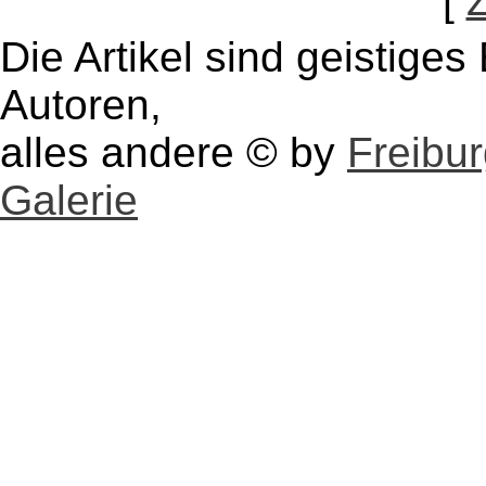
[
Die Artikel sind geistige
Autoren,
alles andere © by
Freibu
Galerie