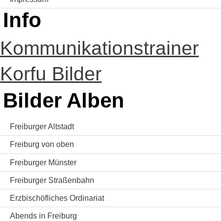
Info
Kommunikationstrainer
Korfu Bilder
Bilder Alben
Freiburger Altstadt
Freiburg von oben
Freiburger Münster
Freiburger Straßenbahn
Erzbischöfliches Ordinariat
Abends in Freiburg