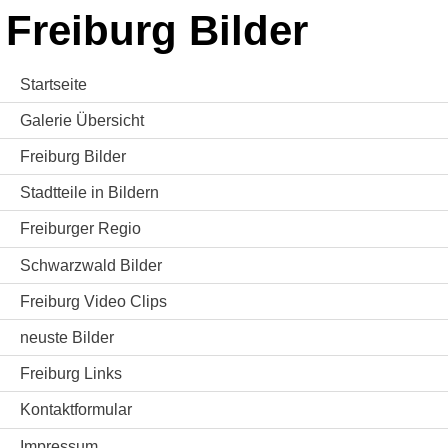
Freiburg Bilder
Startseite
Galerie Übersicht
Freiburg Bilder
Stadtteile in Bildern
Freiburger Regio
Schwarzwald Bilder
Freiburg Video Clips
neuste Bilder
Freiburg Links
Kontaktformular
Impressum