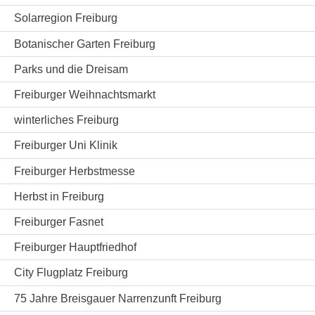
Solarregion Freiburg
Botanischer Garten Freiburg
Parks und die Dreisam
Freiburger Weihnachtsmarkt
winterliches Freiburg
Freiburger Uni Klinik
Freiburger Herbstmesse
Herbst in Freiburg
Freiburger Fasnet
Freiburger Hauptfriedhof
City Flugplatz Freiburg
75 Jahre Breisgauer Narrenzunft Freiburg