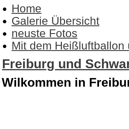
Home
Galerie Übersicht
neuste Fotos
Mit dem Heißluftballon
Freiburg und Schwar
Wilkommen in Freibu