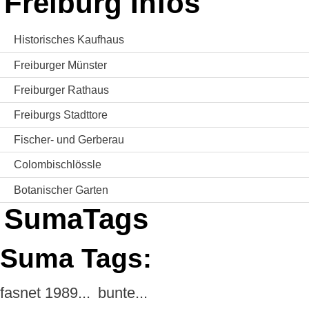
Freiburg Infos
Historisches Kaufhaus
Freiburger Münster
Freiburger Rathaus
Freiburgs Stadttore
Fischer- und Gerberau
Colombischlössle
Botanischer Garten
SumaTags
Suma Tags:
fasnet 1989...
bunte...