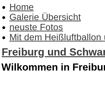
Home
Galerie Übersicht
neuste Fotos
Mit dem Heißluftballon
Freiburg und Schwar
Wilkommen in Freibu