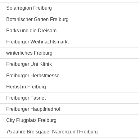
Solarregion Freiburg
Botanischer Garten Freiburg
Parks und die Dreisam
Freiburger Weihnachtsmarkt
winterliches Freiburg
Freiburger Uni Klinik
Freiburger Herbstmesse
Herbst in Freiburg
Freiburger Fasnet
Freiburger Hauptfriedhof
City Flugplatz Freiburg
75 Jahre Breisgauer Narrenzunft Freiburg