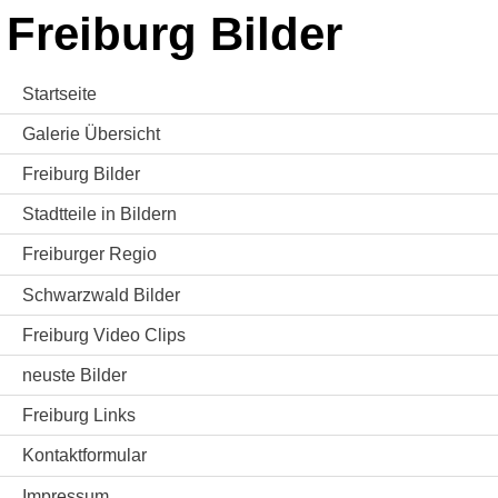
Freiburg Bilder
Startseite
Galerie Übersicht
Freiburg Bilder
Stadtteile in Bildern
Freiburger Regio
Schwarzwald Bilder
Freiburg Video Clips
neuste Bilder
Freiburg Links
Kontaktformular
Impressum