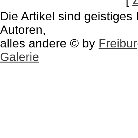
[
Die Artikel sind geistige
Autoren,
alles andere © by
Freibu
Galerie