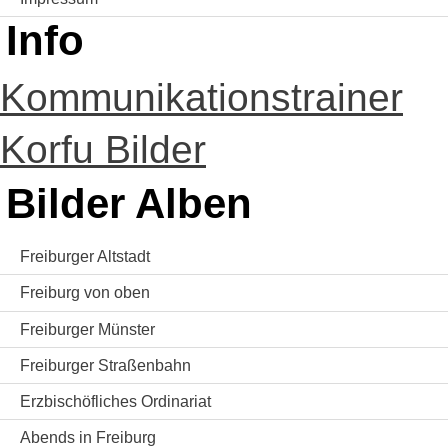
Info
Kommunikationstrainer
Korfu Bilder
Bilder Alben
Freiburger Altstadt
Freiburg von oben
Freiburger Münster
Freiburger Straßenbahn
Erzbischöfliches Ordinariat
Abends in Freiburg