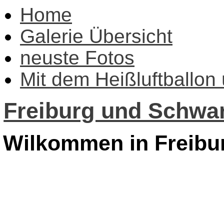
Home
Galerie Übersicht
neuste Fotos
Mit dem Heißluftballon
Freiburg und Schwar
Wilkommen in Freibu