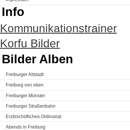
Info
Kommunikationstrainer
Korfu Bilder
Bilder Alben
Freiburger Altstadt
Freiburg von oben
Freiburger Münster
Freiburger Straßenbahn
Erzbischöfliches Ordinariat
Abends in Freiburg