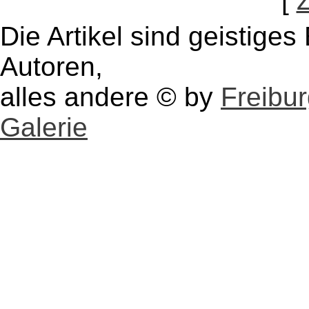
[
Die Artikel sind geistige
Autoren,
alles andere © by
Freibu
Galerie