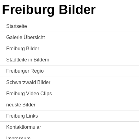
Freiburg Bilder
Startseite
Galerie Übersicht
Freiburg Bilder
Stadtteile in Bildern
Freiburger Regio
Schwarzwald Bilder
Freiburg Video Clips
neuste Bilder
Freiburg Links
Kontaktformular
Impressum