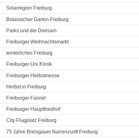
Solarregion Freiburg
Botanischer Garten Freiburg
Parks und die Dreisam
Freiburger Weihnachtsmarkt
winterliches Freiburg
Freiburger Uni Klinik
Freiburger Herbstmesse
Herbst in Freiburg
Freiburger Fasnet
Freiburger Hauptfriedhof
City Flugplatz Freiburg
75 Jahre Breisgauer Narrenzunft Freiburg