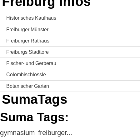
Freiburg Infos
Historisches Kaufhaus
Freiburger Münster
Freiburger Rathaus
Freiburgs Stadttore
Fischer- und Gerberau
Colombischlössle
Botanischer Garten
SumaTags
Suma Tags:
gymnasium
freiburger...