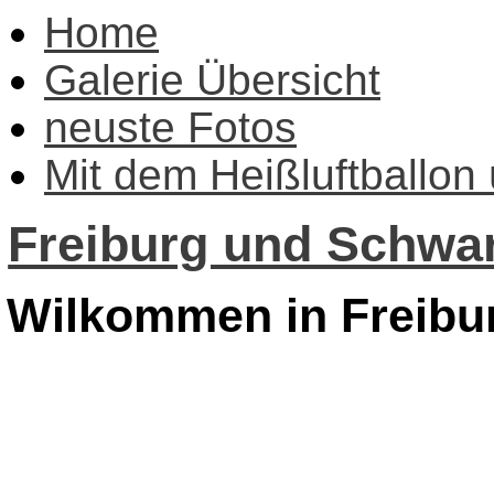
Home
Galerie Übersicht
neuste Fotos
Mit dem Heißluftballon
Freiburg und Schwar
Wilkommen in Freibu