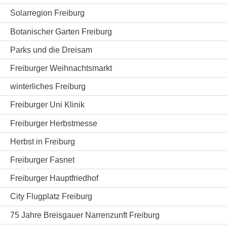
Solarregion Freiburg
Botanischer Garten Freiburg
Parks und die Dreisam
Freiburger Weihnachtsmarkt
winterliches Freiburg
Freiburger Uni Klinik
Freiburger Herbstmesse
Herbst in Freiburg
Freiburger Fasnet
Freiburger Hauptfriedhof
City Flugplatz Freiburg
75 Jahre Breisgauer Narrenzunft Freiburg