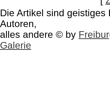
[
Die Artikel sind geistige
Autoren,
alles andere © by
Freibu
Galerie