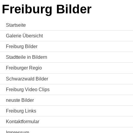
Freiburg Bilder
Startseite
Galerie Übersicht
Freiburg Bilder
Stadtteile in Bildern
Freiburger Regio
Schwarzwald Bilder
Freiburg Video Clips
neuste Bilder
Freiburg Links
Kontaktformular
Impressum