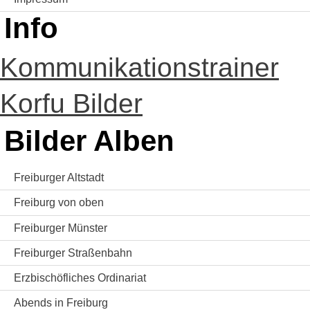
Info
Kommunikationstrainer
Korfu Bilder
Bilder Alben
Freiburger Altstadt
Freiburg von oben
Freiburger Münster
Freiburger Straßenbahn
Erzbischöfliches Ordinariat
Abends in Freiburg