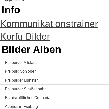
Info
Kommunikationstrainer
Korfu Bilder
Bilder Alben
Freiburger Altstadt
Freiburg von oben
Freiburger Münster
Freiburger Straßenbahn
Erzbischöfliches Ordinariat
Abends in Freiburg