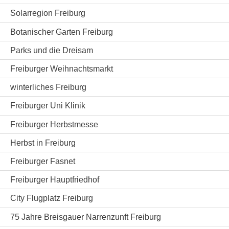
Solarregion Freiburg
Botanischer Garten Freiburg
Parks und die Dreisam
Freiburger Weihnachtsmarkt
winterliches Freiburg
Freiburger Uni Klinik
Freiburger Herbstmesse
Herbst in Freiburg
Freiburger Fasnet
Freiburger Hauptfriedhof
City Flugplatz Freiburg
75 Jahre Breisgauer Narrenzunft Freiburg