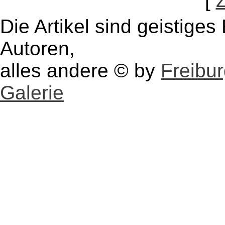
[
Die Artikel sind geistige
Autoren,
alles andere © by
Freibu
Galerie