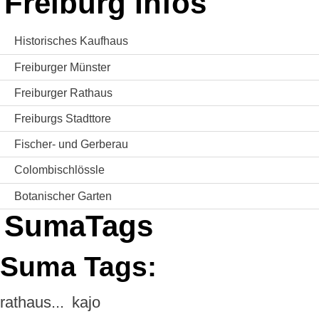
Freiburg Infos
Historisches Kaufhaus
Freiburger Münster
Freiburger Rathaus
Freiburgs Stadttore
Fischer- und Gerberau
Colombischlössle
Botanischer Garten
SumaTags
Suma Tags:
rathaus...
kajo