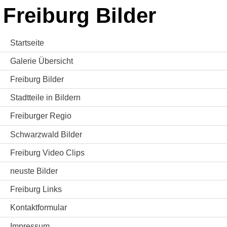
Freiburg Bilder
Startseite
Galerie Übersicht
Freiburg Bilder
Stadtteile in Bildern
Freiburger Regio
Schwarzwald Bilder
Freiburg Video Clips
neuste Bilder
Freiburg Links
Kontaktformular
Impressum