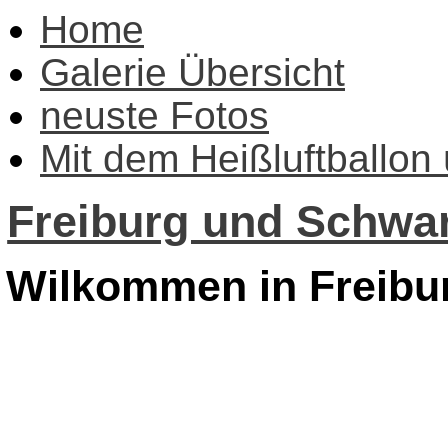
Home
Galerie Übersicht
neuste Fotos
Mit dem Heißluftballon
Freiburg und Schwar
Wilkommen in Freibu