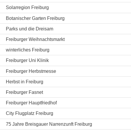
Solarregion Freiburg
Botanischer Garten Freiburg
Parks und die Dreisam
Freiburger Weihnachtsmarkt
winterliches Freiburg
Freiburger Uni Klinik
Freiburger Herbstmesse
Herbst in Freiburg
Freiburger Fasnet
Freiburger Hauptfriedhof
City Flugplatz Freiburg
75 Jahre Breisgauer Narrenzunft Freiburg