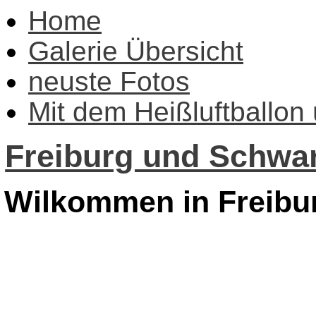
Home
Galerie Übersicht
neuste Fotos
Mit dem Heißluftballon
Freiburg und Schwar
Wilkommen in Freibu