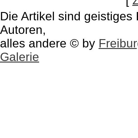
[
Die Artikel sind geistige
Autoren,
alles andere © by
Freibu
Galerie