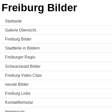
Freiburg Bilder
Startseite
Galerie Übersicht
Freiburg Bilder
Stadtteile in Bildern
Freiburger Regio
Schwarzwald Bilder
Freiburg Video Clips
neuste Bilder
Freiburg Links
Kontaktformular
Impressum