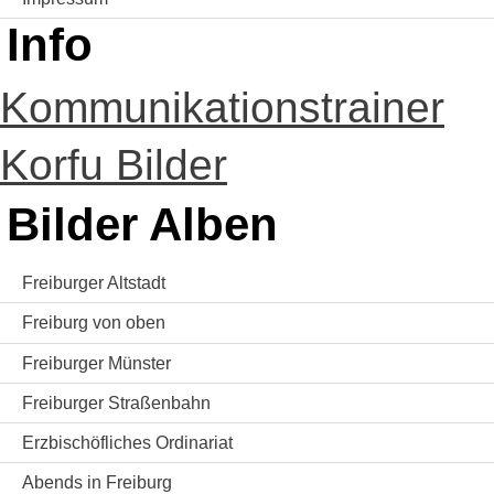
Info
Kommunikationstrainer
Korfu Bilder
Bilder Alben
Freiburger Altstadt
Freiburg von oben
Freiburger Münster
Freiburger Straßenbahn
Erzbischöfliches Ordinariat
Abends in Freiburg