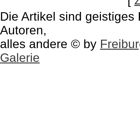
[
Die Artikel sind geistige
Autoren,
alles andere © by
Freibu
Galerie