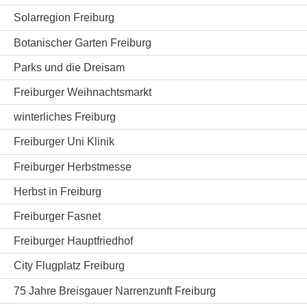
Solarregion Freiburg
Botanischer Garten Freiburg
Parks und die Dreisam
Freiburger Weihnachtsmarkt
winterliches Freiburg
Freiburger Uni Klinik
Freiburger Herbstmesse
Herbst in Freiburg
Freiburger Fasnet
Freiburger Hauptfriedhof
City Flugplatz Freiburg
75 Jahre Breisgauer Narrenzunft Freiburg