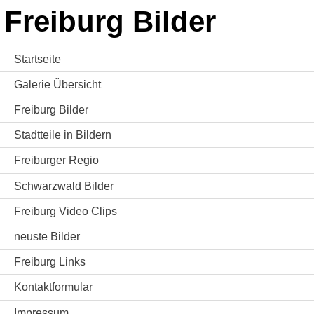
Freiburg Bilder
Startseite
Galerie Übersicht
Freiburg Bilder
Stadtteile in Bildern
Freiburger Regio
Schwarzwald Bilder
Freiburg Video Clips
neuste Bilder
Freiburg Links
Kontaktformular
Impressum