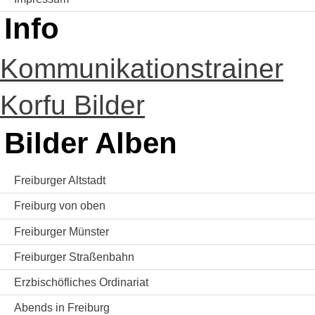
Info
Kommunikationstrainer
Korfu Bilder
Bilder Alben
Freiburger Altstadt
Freiburg von oben
Freiburger Münster
Freiburger Straßenbahn
Erzbischöfliches Ordinariat
Abends in Freiburg