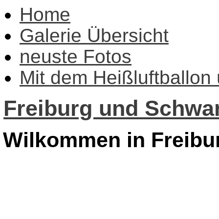
Home
Galerie Übersicht
neuste Fotos
Mit dem Heißluftballon
Freiburg und Schwar
Wilkommen in Freibu