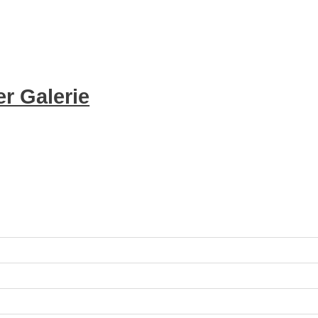
r Galerie