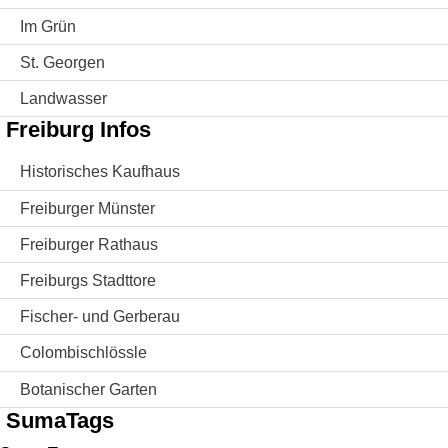
Im Grün
St. Georgen
Landwasser
Freiburg Infos
Historisches Kaufhaus
Freiburger Münster
Freiburger Rathaus
Freiburgs Stadttore
Fischer- und Gerberau
Colombischlössle
Botanischer Garten
SumaTags