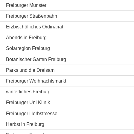
Freiburger Münster
Freiburger Straßenbahn
Erzbischöfliches Ordinariat
Abends in Freiburg
Solarregion Freiburg
Botanischer Garten Freiburg
Parks und die Dreisam
Freiburger Weihnachtsmarkt
winterliches Freiburg
Freiburger Uni Klinik
Freiburger Herbstmesse
Herbst in Freiburg