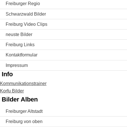
Freiburger Regio
Schwarzwald Bilder
Freiburg Video Clips
neuste Bilder
Freiburg Links
Kontaktformular
Impressum
Info
Kommunikationstrainer
Korfu Bilder
Bilder Alben
Freiburger Altstadt
Freiburg von oben