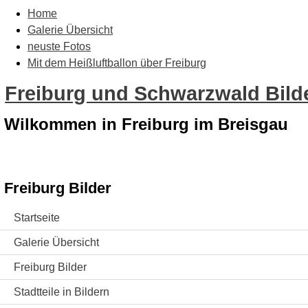
Home
Galerie Übersicht
neuste Fotos
Mit dem Heißluftballon über Freiburg
Freiburg und Schwarzwald Bilde
Wilkommen in Freiburg im Breisgau
Freiburg Bilder
Startseite
Galerie Übersicht
Freiburg Bilder
Stadtteile in Bildern