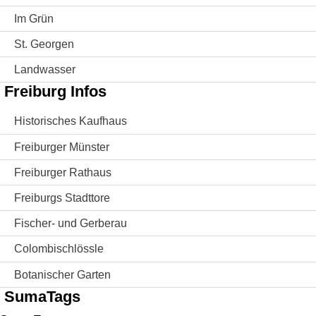
Im Grün
St. Georgen
Landwasser
Freiburg Infos
Historisches Kaufhaus
Freiburger Münster
Freiburger Rathaus
Freiburgs Stadttore
Fischer- und Gerberau
Colombischlössle
Botanischer Garten
SumaTags