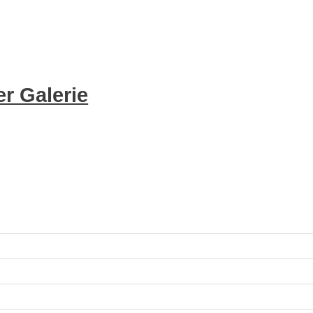
r Galerie