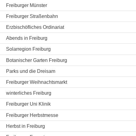
Freiburger Münster
Freiburger Straßenbahn
Erzbischöfliches Ordinariat
Abends in Freiburg
Solarregion Freiburg
Botanischer Garten Freiburg
Parks und die Dreisam
Freiburger Weihnachtsmarkt
winterliches Freiburg
Freiburger Uni Klinik
Freiburger Herbstmesse
Herbst in Freiburg