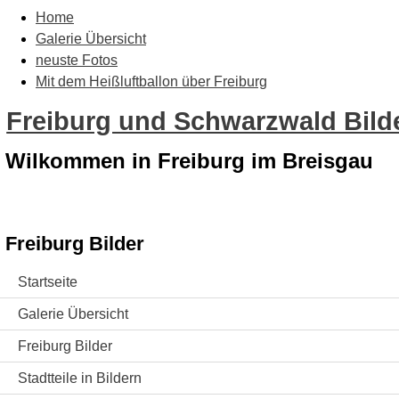
Home
Galerie Übersicht
neuste Fotos
Mit dem Heißluftballon über Freiburg
Freiburg und Schwarzwald Bilde
Wilkommen in Freiburg im Breisgau
Freiburg Bilder
Startseite
Galerie Übersicht
Freiburg Bilder
Stadtteile in Bildern