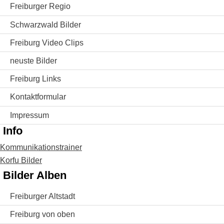
Freiburger Regio
Schwarzwald Bilder
Freiburg Video Clips
neuste Bilder
Freiburg Links
Kontaktformular
Impressum
Info
Kommunikationstrainer
Korfu Bilder
Bilder Alben
Freiburger Altstadt
Freiburg von oben