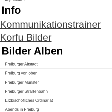
Info
Kommunikationstrainer
Korfu Bilder
Bilder Alben
Freiburger Altstadt
Freiburg von oben
Freiburger Münster
Freiburger Straßenbahn
Erzbischöfliches Ordinariat
Abends in Freiburg