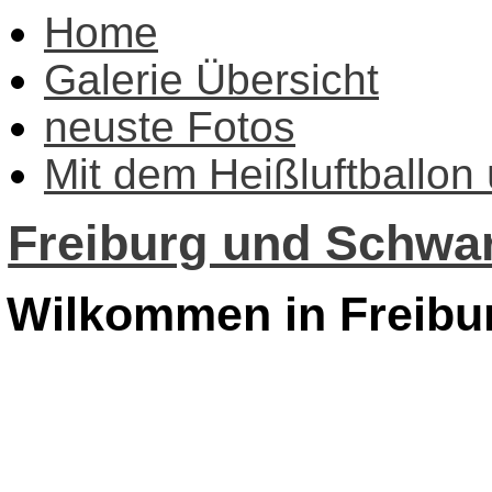
Home
Galerie Übersicht
neuste Fotos
Mit dem Heißluftballon
Freiburg und Schwar
Wilkommen in Freibu