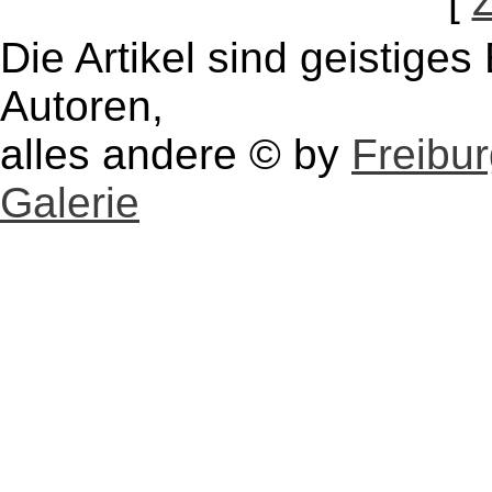
[
Die Artikel sind geistige
Autoren,
alles andere © by
Freibu
Galerie