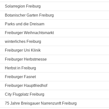
Solarregion Freiburg
Botanischer Garten Freiburg
Parks und die Dreisam
Freiburger Weihnachtsmarkt
winterliches Freiburg
Freiburger Uni Klinik
Freiburger Herbstmesse
Herbst in Freiburg
Freiburger Fasnet
Freiburger Hauptfriedhof
City Flugplatz Freiburg
75 Jahre Breisgauer Narrenzunft Freiburg