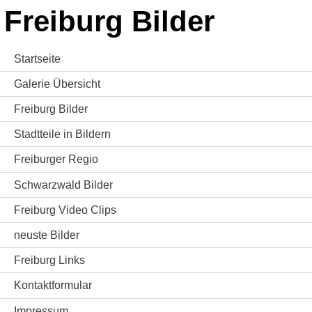
Freiburg Bilder
Startseite
Galerie Übersicht
Freiburg Bilder
Stadtteile in Bildern
Freiburger Regio
Schwarzwald Bilder
Freiburg Video Clips
neuste Bilder
Freiburg Links
Kontaktformular
Impressum