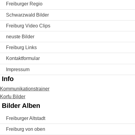
Freiburger Regio
Schwarzwald Bilder
Freiburg Video Clips
neuste Bilder
Freiburg Links
Kontaktformular
Impressum
Info
Kommunikationstrainer
Korfu Bilder
Bilder Alben
Freiburger Altstadt
Freiburg von oben