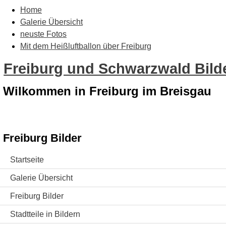
Home
Galerie Übersicht
neuste Fotos
Mit dem Heißluftballon über Freiburg
Freiburg und Schwarzwald Bilde
Wilkommen in Freiburg im Breisgau
Freiburg Bilder
Startseite
Galerie Übersicht
Freiburg Bilder
Stadtteile in Bildern