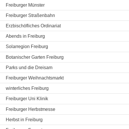
Freiburger Münster
Freiburger Straßenbahn
Erzbischöfliches Ordinariat
Abends in Freiburg
Solarregion Freiburg
Botanischer Garten Freiburg
Parks und die Dreisam
Freiburger Weihnachtsmarkt
winterliches Freiburg
Freiburger Uni Klinik
Freiburger Herbstmesse
Herbst in Freiburg