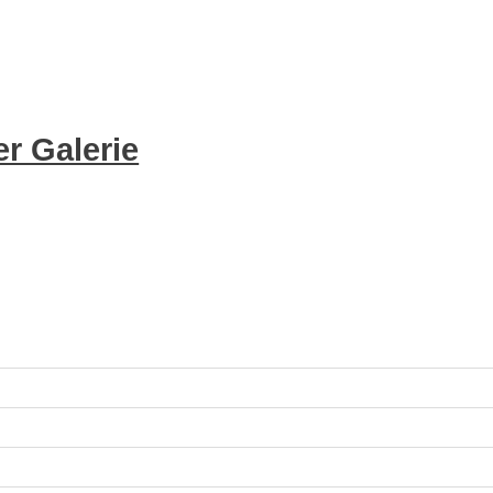
r Galerie