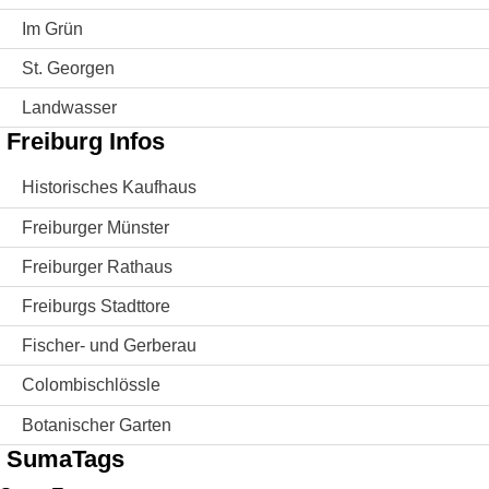
Im Grün
St. Georgen
Landwasser
Freiburg Infos
Historisches Kaufhaus
Freiburger Münster
Freiburger Rathaus
Freiburgs Stadttore
Fischer- und Gerberau
Colombischlössle
Botanischer Garten
SumaTags