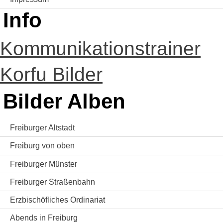
Info
Kommunikationstrainer
Korfu Bilder
Bilder Alben
Freiburger Altstadt
Freiburg von oben
Freiburger Münster
Freiburger Straßenbahn
Erzbischöfliches Ordinariat
Abends in Freiburg