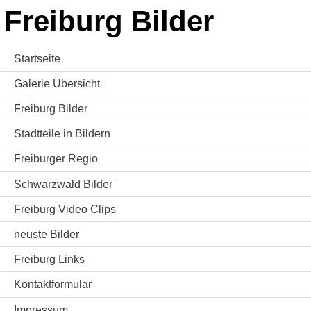
Freiburg Bilder
Startseite
Galerie Übersicht
Freiburg Bilder
Stadtteile in Bildern
Freiburger Regio
Schwarzwald Bilder
Freiburg Video Clips
neuste Bilder
Freiburg Links
Kontaktformular
Impressum