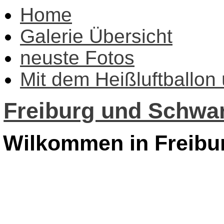
Home
Galerie Übersicht
neuste Fotos
Mit dem Heißluftballon
Freiburg und Schwar
Wilkommen in Freibu