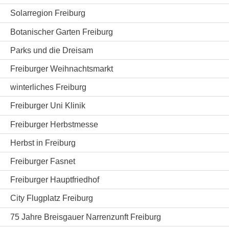
Solarregion Freiburg
Botanischer Garten Freiburg
Parks und die Dreisam
Freiburger Weihnachtsmarkt
winterliches Freiburg
Freiburger Uni Klinik
Freiburger Herbstmesse
Herbst in Freiburg
Freiburger Fasnet
Freiburger Hauptfriedhof
City Flugplatz Freiburg
75 Jahre Breisgauer Narrenzunft Freiburg