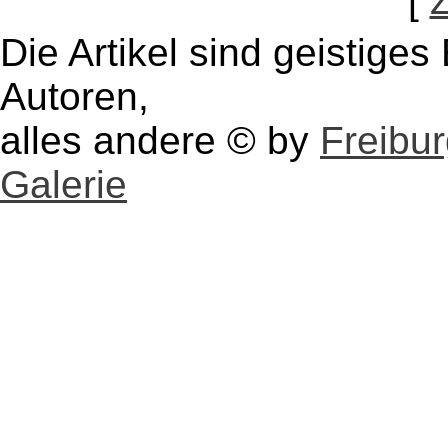
[
Die Artikel sind geistige
Autoren,
alles andere © by
Freibu
Galerie