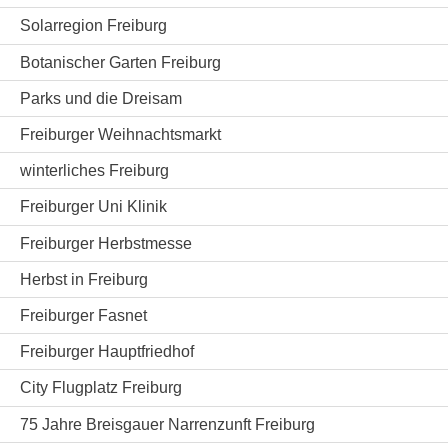
Solarregion Freiburg
Botanischer Garten Freiburg
Parks und die Dreisam
Freiburger Weihnachtsmarkt
winterliches Freiburg
Freiburger Uni Klinik
Freiburger Herbstmesse
Herbst in Freiburg
Freiburger Fasnet
Freiburger Hauptfriedhof
City Flugplatz Freiburg
75 Jahre Breisgauer Narrenzunft Freiburg