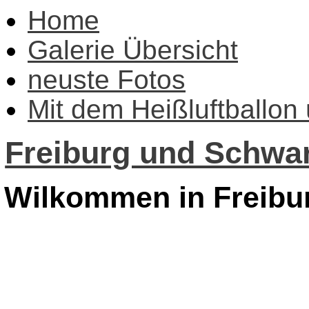
Home
Galerie Übersicht
neuste Fotos
Mit dem Heißluftballon
Freiburg und Schwar
Wilkommen in Freibu