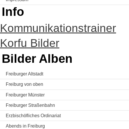
Info
Kommunikationstrainer
Korfu Bilder
Bilder Alben
Freiburger Altstadt
Freiburg von oben
Freiburger Münster
Freiburger Straßenbahn
Erzbischöfliches Ordinariat
Abends in Freiburg