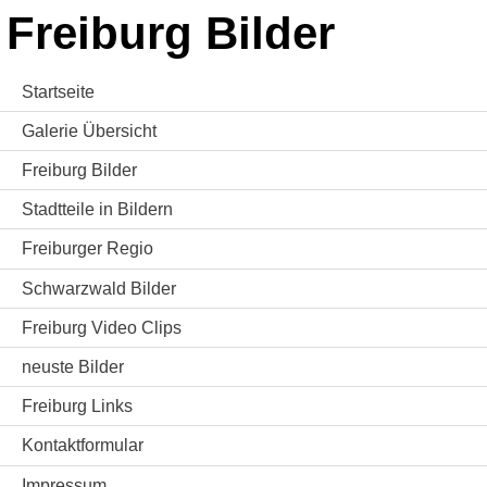
Freiburg Bilder
Startseite
Galerie Übersicht
Freiburg Bilder
Stadtteile in Bildern
Freiburger Regio
Schwarzwald Bilder
Freiburg Video Clips
neuste Bilder
Freiburg Links
Kontaktformular
Impressum