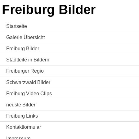
Freiburg Bilder
Startseite
Galerie Übersicht
Freiburg Bilder
Stadtteile in Bildern
Freiburger Regio
Schwarzwald Bilder
Freiburg Video Clips
neuste Bilder
Freiburg Links
Kontaktformular
Impressum