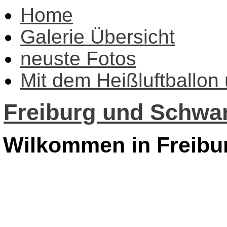
Home
Galerie Übersicht
neuste Fotos
Mit dem Heißluftballon
Freiburg und Schwar
Wilkommen in Freibu