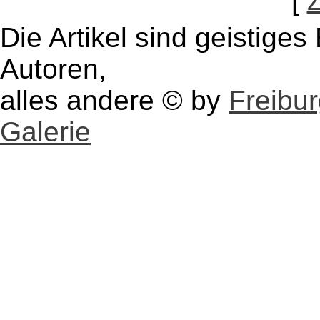
[
Die Artikel sind geistige
Autoren,
alles andere © by
Freibu
Galerie