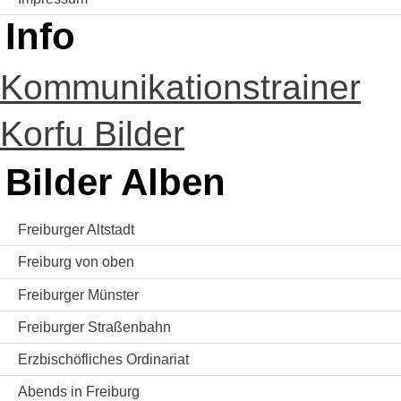
Info
Kommunikationstrainer
Korfu Bilder
Bilder Alben
Freiburger Altstadt
Freiburg von oben
Freiburger Münster
Freiburger Straßenbahn
Erzbischöfliches Ordinariat
Abends in Freiburg