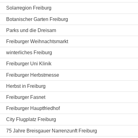
Solarregion Freiburg
Botanischer Garten Freiburg
Parks und die Dreisam
Freiburger Weihnachtsmarkt
winterliches Freiburg
Freiburger Uni Klinik
Freiburger Herbstmesse
Herbst in Freiburg
Freiburger Fasnet
Freiburger Hauptfriedhof
City Flugplatz Freiburg
75 Jahre Breisgauer Narrenzunft Freiburg