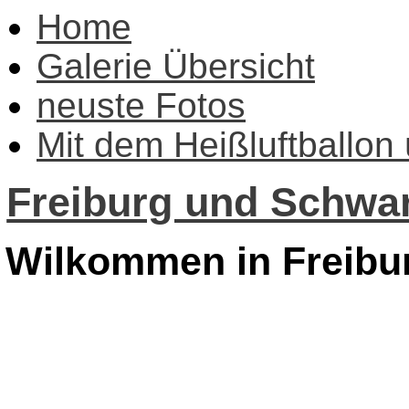
Home
Galerie Übersicht
neuste Fotos
Mit dem Heißluftballon
Freiburg und Schwar
Wilkommen in Freibu