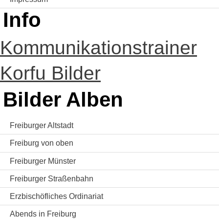
Info
Kommunikationstrainer
Korfu Bilder
Bilder Alben
Freiburger Altstadt
Freiburg von oben
Freiburger Münster
Freiburger Straßenbahn
Erzbischöfliches Ordinariat
Abends in Freiburg