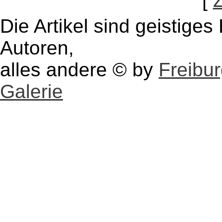
[
Die Artikel sind geistige
Autoren,
alles andere © by
Freibu
Galerie