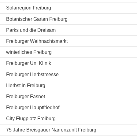
Solarregion Freiburg
Botanischer Garten Freiburg
Parks und die Dreisam
Freiburger Weihnachtsmarkt
winterliches Freiburg
Freiburger Uni Klinik
Freiburger Herbstmesse
Herbst in Freiburg
Freiburger Fasnet
Freiburger Hauptfriedhof
City Flugplatz Freiburg
75 Jahre Breisgauer Narrenzunft Freiburg