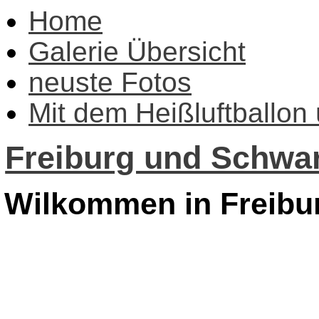
Home
Galerie Übersicht
neuste Fotos
Mit dem Heißluftballon
Freiburg und Schwar
Wilkommen in Freibu