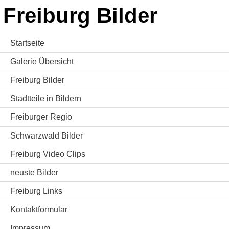
Freiburg Bilder
Startseite
Galerie Übersicht
Freiburg Bilder
Stadtteile in Bildern
Freiburger Regio
Schwarzwald Bilder
Freiburg Video Clips
neuste Bilder
Freiburg Links
Kontaktformular
Impressum