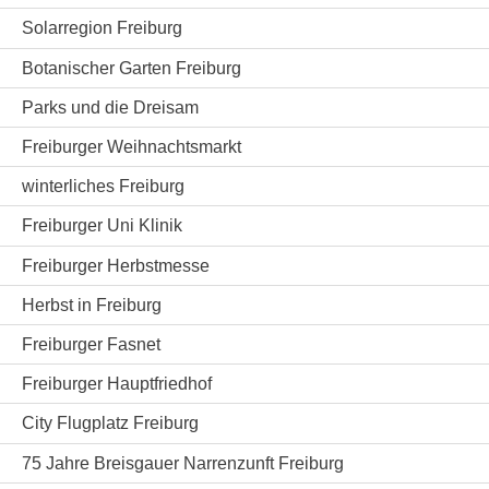
Solarregion Freiburg
Botanischer Garten Freiburg
Parks und die Dreisam
Freiburger Weihnachtsmarkt
winterliches Freiburg
Freiburger Uni Klinik
Freiburger Herbstmesse
Herbst in Freiburg
Freiburger Fasnet
Freiburger Hauptfriedhof
City Flugplatz Freiburg
75 Jahre Breisgauer Narrenzunft Freiburg