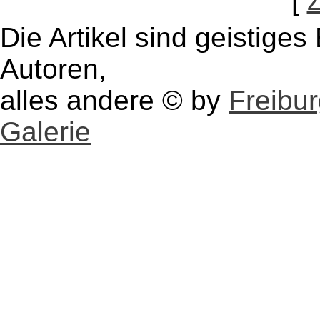
[
Die Artikel sind geistige
Autoren,
alles andere © by
Freibu
Galerie