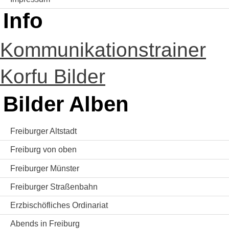
Info
Kommunikationstrainer
Korfu Bilder
Bilder Alben
Freiburger Altstadt
Freiburg von oben
Freiburger Münster
Freiburger Straßenbahn
Erzbischöfliches Ordinariat
Abends in Freiburg