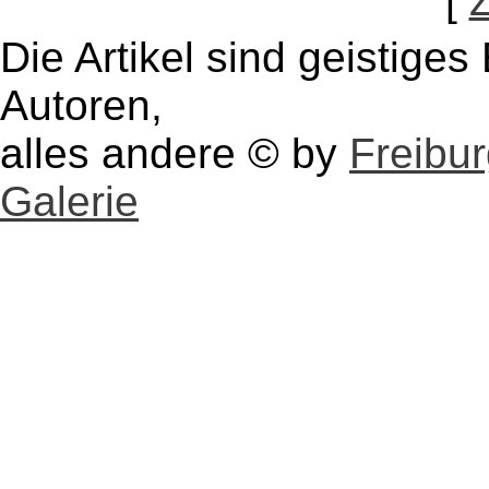
[
Die Artikel sind geistige
Autoren,
alles andere © by
Freibu
Galerie