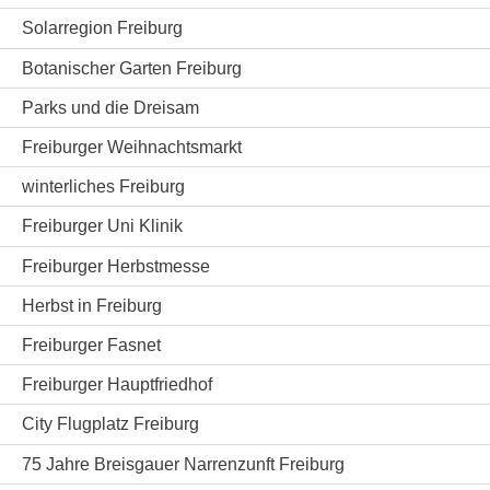
Solarregion Freiburg
Botanischer Garten Freiburg
Parks und die Dreisam
Freiburger Weihnachtsmarkt
winterliches Freiburg
Freiburger Uni Klinik
Freiburger Herbstmesse
Herbst in Freiburg
Freiburger Fasnet
Freiburger Hauptfriedhof
City Flugplatz Freiburg
75 Jahre Breisgauer Narrenzunft Freiburg