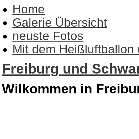
Home
Galerie Übersicht
neuste Fotos
Mit dem Heißluftballon
Freiburg und Schwar
Wilkommen in Freibu