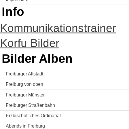
Info
Kommunikationstrainer
Korfu Bilder
Bilder Alben
Freiburger Altstadt
Freiburg von oben
Freiburger Münster
Freiburger Straßenbahn
Erzbischöfliches Ordinariat
Abends in Freiburg