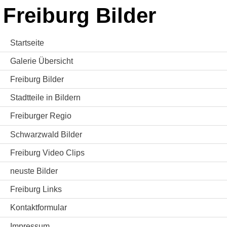
Freiburg Bilder
Startseite
Galerie Übersicht
Freiburg Bilder
Stadtteile in Bildern
Freiburger Regio
Schwarzwald Bilder
Freiburg Video Clips
neuste Bilder
Freiburg Links
Kontaktformular
Impressum