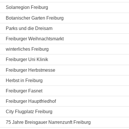
Solarregion Freiburg
Botanischer Garten Freiburg
Parks und die Dreisam
Freiburger Weihnachtsmarkt
winterliches Freiburg
Freiburger Uni Klinik
Freiburger Herbstmesse
Herbst in Freiburg
Freiburger Fasnet
Freiburger Hauptfriedhof
City Flugplatz Freiburg
75 Jahre Breisgauer Narrenzunft Freiburg