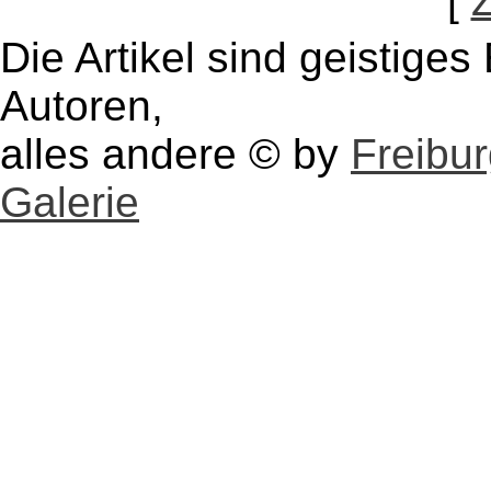
[
Die Artikel sind geistige
Autoren,
alles andere © by
Freibu
Galerie