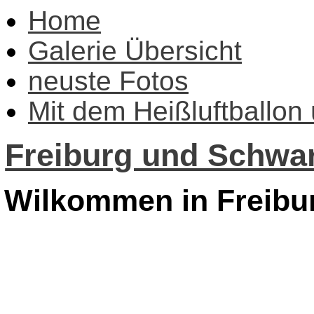
Home
Galerie Übersicht
neuste Fotos
Mit dem Heißluftballon
Freiburg und Schwar
Wilkommen in Freibu