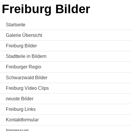
Freiburg Bilder
Startseite
Galerie Übersicht
Freiburg Bilder
Stadtteile in Bildern
Freiburger Regio
Schwarzwald Bilder
Freiburg Video Clips
neuste Bilder
Freiburg Links
Kontaktformular
Impressum