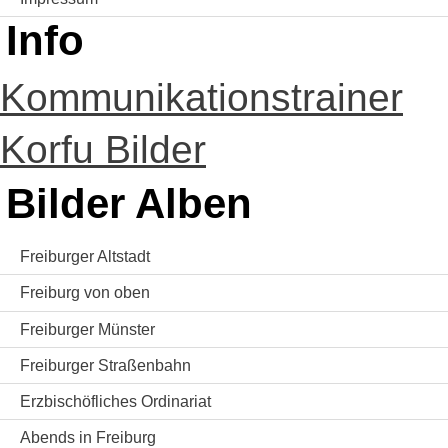
Info
Kommunikationstrainer
Korfu Bilder
Bilder Alben
Freiburger Altstadt
Freiburg von oben
Freiburger Münster
Freiburger Straßenbahn
Erzbischöfliches Ordinariat
Abends in Freiburg