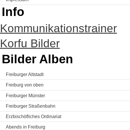
Info
Kommunikationstrainer
Korfu Bilder
Bilder Alben
Freiburger Altstadt
Freiburg von oben
Freiburger Münster
Freiburger Straßenbahn
Erzbischöfliches Ordinariat
Abends in Freiburg