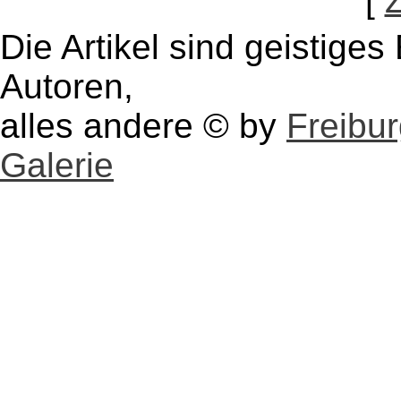
[
Die Artikel sind geistige
Autoren,
alles andere © by
Freibu
Galerie