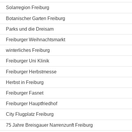
Solarregion Freiburg
Botanischer Garten Freiburg
Parks und die Dreisam
Freiburger Weihnachtsmarkt
winterliches Freiburg
Freiburger Uni Klinik
Freiburger Herbstmesse
Herbst in Freiburg
Freiburger Fasnet
Freiburger Hauptfriedhof
City Flugplatz Freiburg
75 Jahre Breisgauer Narrenzunft Freiburg