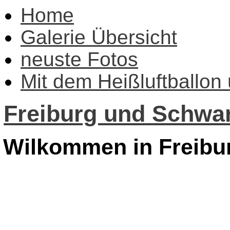
Home
Galerie Übersicht
neuste Fotos
Mit dem Heißluftballon
Freiburg und Schwar
Wilkommen in Freibu