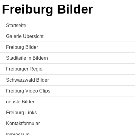
Freiburg Bilder
Startseite
Galerie Übersicht
Freiburg Bilder
Stadtteile in Bildern
Freiburger Regio
Schwarzwald Bilder
Freiburg Video Clips
neuste Bilder
Freiburg Links
Kontaktformular
Impressum