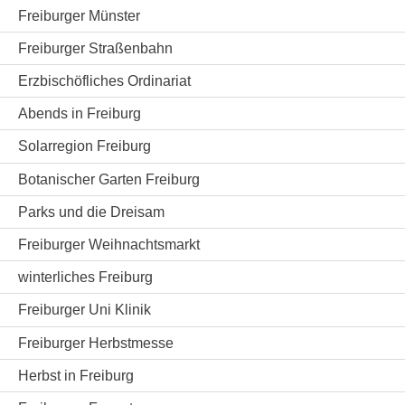
Freiburger Münster
Freiburger Straßenbahn
Erzbischöfliches Ordinariat
Abends in Freiburg
Solarregion Freiburg
Botanischer Garten Freiburg
Parks und die Dreisam
Freiburger Weihnachtsmarkt
winterliches Freiburg
Freiburger Uni Klinik
Freiburger Herbstmesse
Herbst in Freiburg