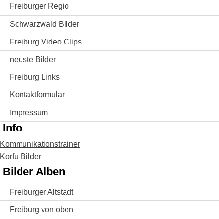
Freiburger Regio
Schwarzwald Bilder
Freiburg Video Clips
neuste Bilder
Freiburg Links
Kontaktformular
Impressum
Info
Kommunikationstrainer
Korfu Bilder
Bilder Alben
Freiburger Altstadt
Freiburg von oben