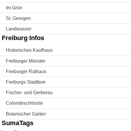
Im Grün
St. Georgen
Landwasser
Freiburg Infos
Historisches Kaufhaus
Freiburger Münster
Freiburger Rathaus
Freiburgs Stadttore
Fischer- und Gerberau
Colombischlössle
Botanischer Garten
SumaTags