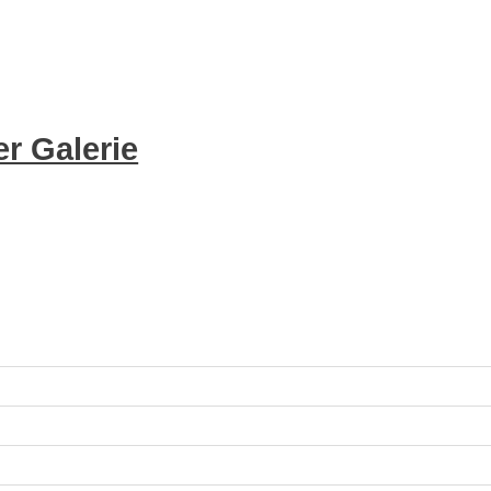
r Galerie