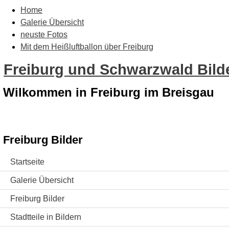
Home
Galerie Übersicht
neuste Fotos
Mit dem Heißluftballon über Freiburg
Freiburg und Schwarzwald Bilde
Wilkommen in Freiburg im Breisgau
Freiburg Bilder
Startseite
Galerie Übersicht
Freiburg Bilder
Stadtteile in Bildern