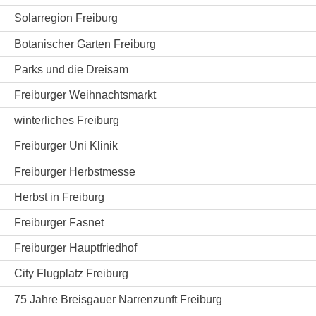
Solarregion Freiburg
Botanischer Garten Freiburg
Parks und die Dreisam
Freiburger Weihnachtsmarkt
winterliches Freiburg
Freiburger Uni Klinik
Freiburger Herbstmesse
Herbst in Freiburg
Freiburger Fasnet
Freiburger Hauptfriedhof
City Flugplatz Freiburg
75 Jahre Breisgauer Narrenzunft Freiburg