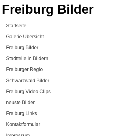
Freiburg Bilder
Startseite
Galerie Übersicht
Freiburg Bilder
Stadtteile in Bildern
Freiburger Regio
Schwarzwald Bilder
Freiburg Video Clips
neuste Bilder
Freiburg Links
Kontaktformular
Impressum