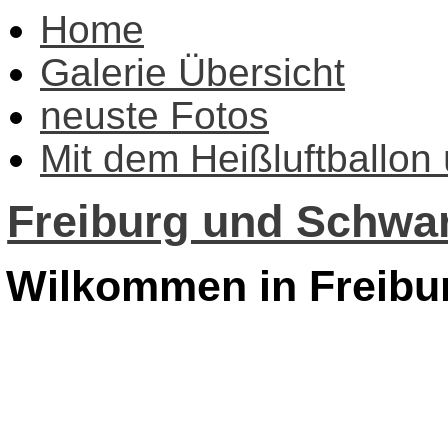
Home
Galerie Übersicht
neuste Fotos
Mit dem Heißluftballon
Freiburg und Schwar
Wilkommen in Freibu