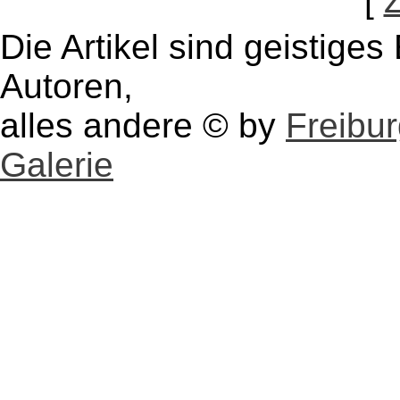
[
Die Artikel sind geistige
Autoren,
alles andere © by
Freibu
Galerie