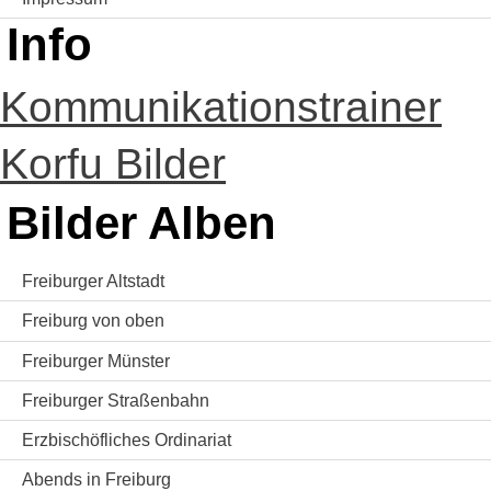
Info
Kommunikationstrainer
Korfu Bilder
Bilder Alben
Freiburger Altstadt
Freiburg von oben
Freiburger Münster
Freiburger Straßenbahn
Erzbischöfliches Ordinariat
Abends in Freiburg