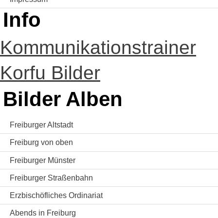
Info
Kommunikationstrainer
Korfu Bilder
Bilder Alben
Freiburger Altstadt
Freiburg von oben
Freiburger Münster
Freiburger Straßenbahn
Erzbischöfliches Ordinariat
Abends in Freiburg