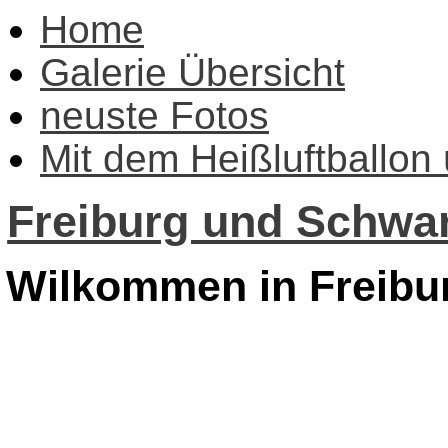
Home
Galerie Übersicht
neuste Fotos
Mit dem Heißluftballon
Freiburg und Schwar
Wilkommen in Freibu