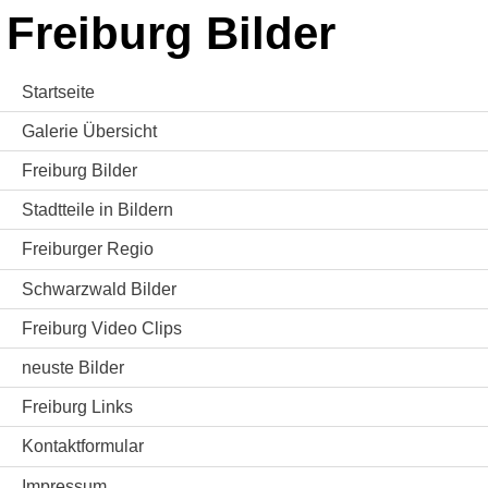
Freiburg Bilder
Startseite
Galerie Übersicht
Freiburg Bilder
Stadtteile in Bildern
Freiburger Regio
Schwarzwald Bilder
Freiburg Video Clips
neuste Bilder
Freiburg Links
Kontaktformular
Impressum