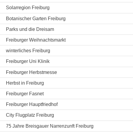
Solarregion Freiburg
Botanischer Garten Freiburg
Parks und die Dreisam
Freiburger Weihnachtsmarkt
winterliches Freiburg
Freiburger Uni Klinik
Freiburger Herbstmesse
Herbst in Freiburg
Freiburger Fasnet
Freiburger Hauptfriedhof
City Flugplatz Freiburg
75 Jahre Breisgauer Narrenzunft Freiburg