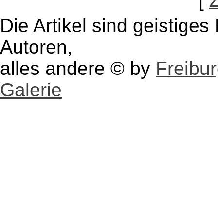
[
Die Artikel sind geistige
Autoren,
alles andere © by
Freibu
Galerie