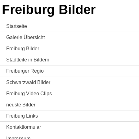
Freiburg Bilder
Startseite
Galerie Übersicht
Freiburg Bilder
Stadtteile in Bildern
Freiburger Regio
Schwarzwald Bilder
Freiburg Video Clips
neuste Bilder
Freiburg Links
Kontaktformular
Impressum