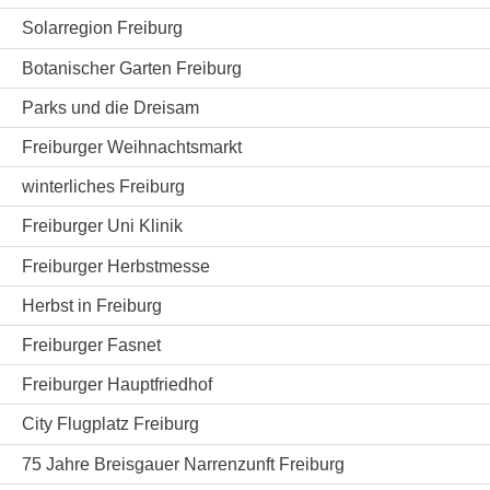
Solarregion Freiburg
Botanischer Garten Freiburg
Parks und die Dreisam
Freiburger Weihnachtsmarkt
winterliches Freiburg
Freiburger Uni Klinik
Freiburger Herbstmesse
Herbst in Freiburg
Freiburger Fasnet
Freiburger Hauptfriedhof
City Flugplatz Freiburg
75 Jahre Breisgauer Narrenzunft Freiburg