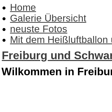
Home
Galerie Übersicht
neuste Fotos
Mit dem Heißluftballon
Freiburg und Schwar
Wilkommen in Freibu