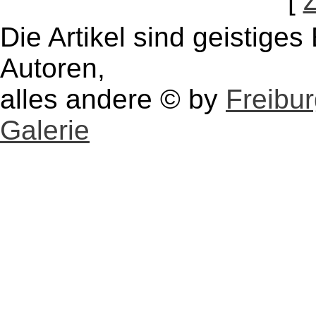
[
Die Artikel sind geistige
Autoren,
alles andere © by
Freibu
Galerie