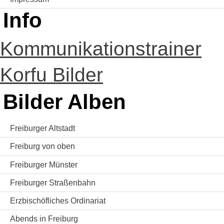
Info
Kommunikationstrainer
Korfu Bilder
Bilder Alben
Freiburger Altstadt
Freiburg von oben
Freiburger Münster
Freiburger Straßenbahn
Erzbischöfliches Ordinariat
Abends in Freiburg