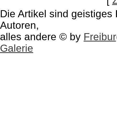
[
Die Artikel sind geistige
Autoren,
alles andere © by
Freibu
Galerie