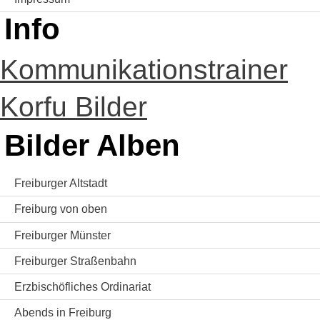
Info
Kommunikationstrainer
Korfu Bilder
Bilder Alben
Freiburger Altstadt
Freiburg von oben
Freiburger Münster
Freiburger Straßenbahn
Erzbischöfliches Ordinariat
Abends in Freiburg