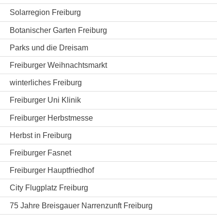
Solarregion Freiburg
Botanischer Garten Freiburg
Parks und die Dreisam
Freiburger Weihnachtsmarkt
winterliches Freiburg
Freiburger Uni Klinik
Freiburger Herbstmesse
Herbst in Freiburg
Freiburger Fasnet
Freiburger Hauptfriedhof
City Flugplatz Freiburg
75 Jahre Breisgauer Narrenzunft Freiburg