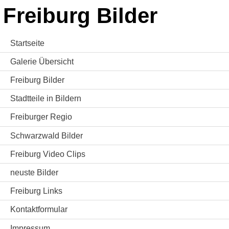
Freiburg Bilder
Startseite
Galerie Übersicht
Freiburg Bilder
Stadtteile in Bildern
Freiburger Regio
Schwarzwald Bilder
Freiburg Video Clips
neuste Bilder
Freiburg Links
Kontaktformular
Impressum