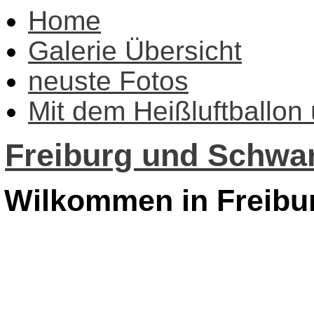
Home
Galerie Übersicht
neuste Fotos
Mit dem Heißluftballon
Freiburg und Schwar
Wilkommen in Freibu