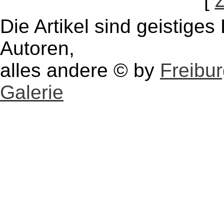
[
Die Artikel sind geistige
Autoren,
alles andere © by
Freibu
Galerie