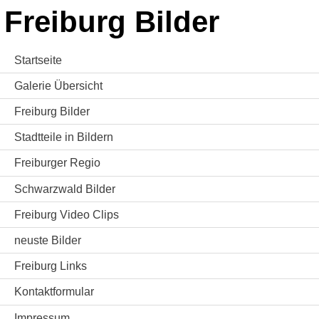
Freiburg Bilder
Startseite
Galerie Übersicht
Freiburg Bilder
Stadtteile in Bildern
Freiburger Regio
Schwarzwald Bilder
Freiburg Video Clips
neuste Bilder
Freiburg Links
Kontaktformular
Impressum