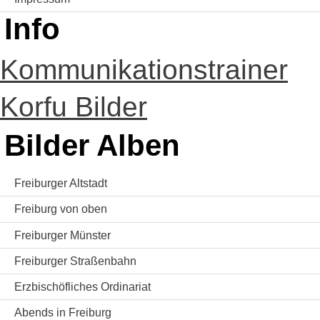
Info
Kommunikationstrainer
Korfu Bilder
Bilder Alben
Freiburger Altstadt
Freiburg von oben
Freiburger Münster
Freiburger Straßenbahn
Erzbischöfliches Ordinariat
Abends in Freiburg