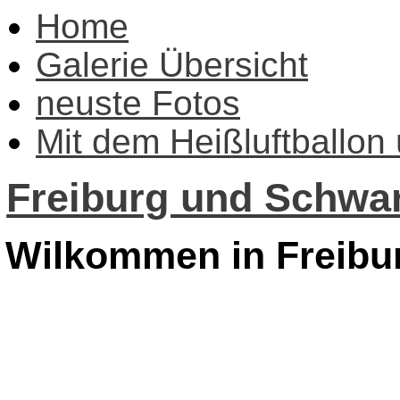
Home
Galerie Übersicht
neuste Fotos
Mit dem Heißluftballon
Freiburg und Schwar
Wilkommen in Freibu