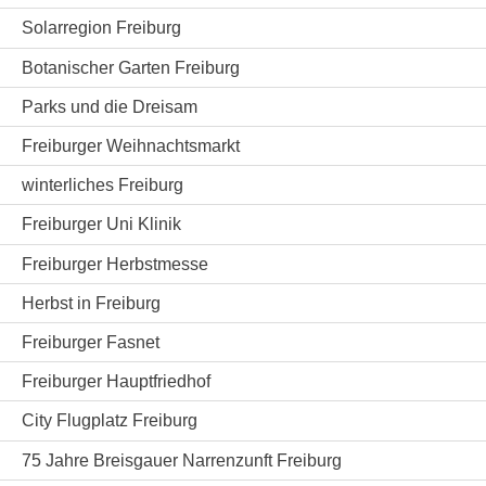
Solarregion Freiburg
Botanischer Garten Freiburg
Parks und die Dreisam
Freiburger Weihnachtsmarkt
winterliches Freiburg
Freiburger Uni Klinik
Freiburger Herbstmesse
Herbst in Freiburg
Freiburger Fasnet
Freiburger Hauptfriedhof
City Flugplatz Freiburg
75 Jahre Breisgauer Narrenzunft Freiburg