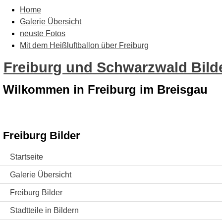
Home
Galerie Übersicht
neuste Fotos
Mit dem Heißluftballon über Freiburg
Freiburg und Schwarzwald Bilde
Wilkommen in Freiburg im Breisgau
Freiburg Bilder
Startseite
Galerie Übersicht
Freiburg Bilder
Stadtteile in Bildern