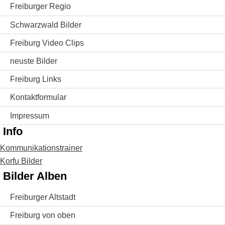
Freiburger Regio
Schwarzwald Bilder
Freiburg Video Clips
neuste Bilder
Freiburg Links
Kontaktformular
Impressum
Info
Kommunikationstrainer
Korfu Bilder
Bilder Alben
Freiburger Altstadt
Freiburg von oben