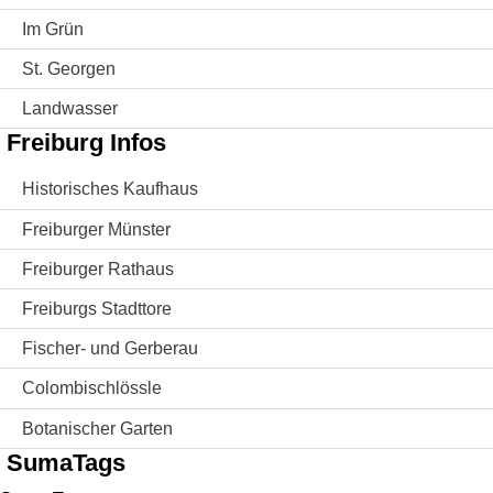
Im Grün
St. Georgen
Landwasser
Freiburg Infos
Historisches Kaufhaus
Freiburger Münster
Freiburger Rathaus
Freiburgs Stadttore
Fischer- und Gerberau
Colombischlössle
Botanischer Garten
SumaTags