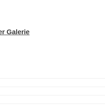
r Galerie