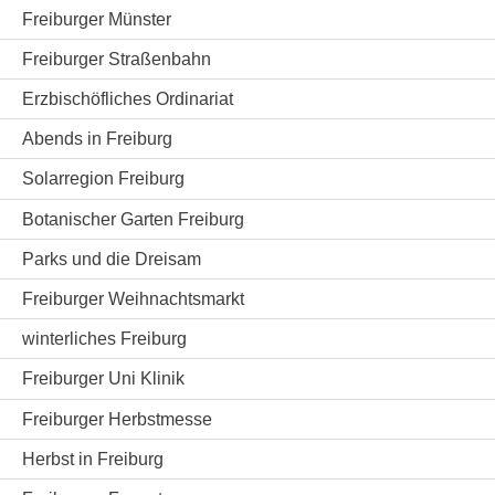
Freiburger Münster
Freiburger Straßenbahn
Erzbischöfliches Ordinariat
Abends in Freiburg
Solarregion Freiburg
Botanischer Garten Freiburg
Parks und die Dreisam
Freiburger Weihnachtsmarkt
winterliches Freiburg
Freiburger Uni Klinik
Freiburger Herbstmesse
Herbst in Freiburg